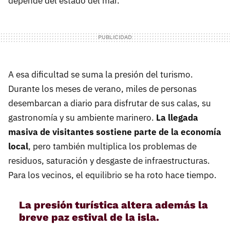
depende del estado del mar.
A esa dificultad se suma la presión del turismo.
Durante los meses de verano, miles de personas
desembarcan a diario para disfrutar de sus calas, su
gastronomía y su ambiente marinero.
La llegada
masiva de visitantes sostiene parte de la economía
local
, pero también multiplica los problemas de
residuos, saturación y desgaste de infraestructuras.
Para los vecinos, el equilibrio se ha roto hace tiempo.
La presión turística altera además la
breve paz estival de la isla.