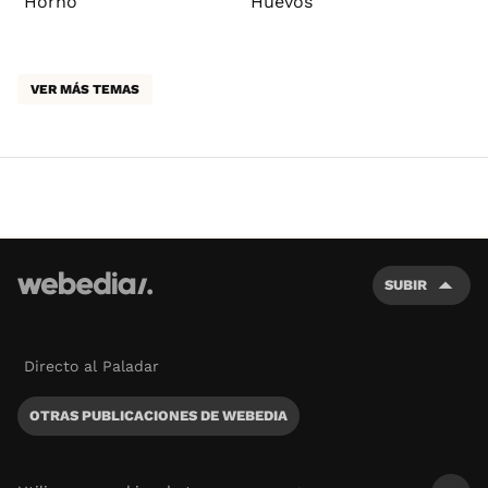
Horno
Huevos
VER MÁS TEMAS
SUBIR
Directo al Paladar
OTRAS PUBLICACIONES DE WEBEDIA