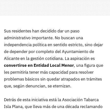
Sus residentes han decidido dar un paso
administrativo importante. No buscan una
independencia política en sentido estricto, sino dejar
de depender por completo del Ayuntamiento de
Alicante en la gestión cotidiana. La aspiración es
convertirse en Entidad Local Menor
, una figura que
les permitiría tener más capacidad para resolver
problemas básicos sin quedar atrapados en trámites
que, según denuncian, se eternizan.
Detrás de esta iniciativa está la Asociación Tabarca
Isla Plana, que lleva más de una década reclamando