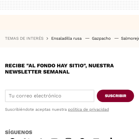
TEMAS DE INTERÉS
Ensaladilla rusa
Gazpacho
Salmore
RECIBE "AL FONDO HAY SITIO", NUESTRA
NEWSLETTER SEMANAL
SUSCRIBIR
Suscribiéndote aceptas nuestra
política de privacidad
SÍGUENOS