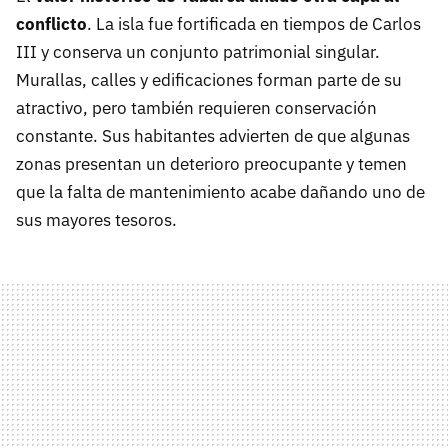
conflicto
. La isla fue fortificada en tiempos de Carlos
III y conserva un conjunto patrimonial singular.
Murallas, calles y edificaciones forman parte de su
atractivo, pero también requieren conservación
constante. Sus habitantes advierten de que algunas
zonas presentan un deterioro preocupante y temen
que la falta de mantenimiento acabe dañando uno de
sus mayores tesoros.