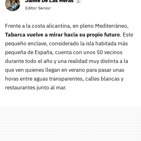
Jaime De Las Heras
Editor Senior
Frente a la costa alicantina, en pleno Mediterráneo,
Tabarca vuelve a mirar hacia su propio futuro
. Este
pequeño enclave, considerado la isla habitada más
pequeña de España, cuenta con unos 50 vecinos
durante todo el año y una realidad muy distinta a la
que ven quienes llegan en verano para pasar unas
horas entre aguas transparentes, calles blancas y
restaurantes junto al mar.