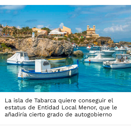
La isla de Tabarca quiere conseguir el
estatus de Entidad Local Menor, que le
añadiría cierto grado de autogobierno