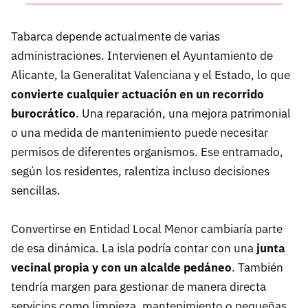
Tabarca depende actualmente de varias
administraciones. Intervienen el Ayuntamiento de
Alicante, la Generalitat Valenciana y el Estado, lo que
convierte cualquier actuación en un recorrido
burocrático
. Una reparación, una mejora patrimonial
o una medida de mantenimiento puede necesitar
permisos de diferentes organismos. Ese entramado,
según los residentes, ralentiza incluso decisiones
sencillas.
Convertirse en Entidad Local Menor cambiaría parte
de esa dinámica. La isla podría contar con una
junta
vecinal propia y con un alcalde pedáneo
. También
tendría margen para gestionar de manera directa
servicios como limpieza, mantenimiento o pequeñas