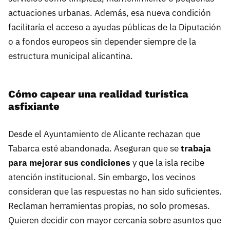
actuaciones urbanas. Además, esa nueva condición
facilitaría el acceso a ayudas públicas de la Diputación
o a fondos europeos sin depender siempre de la
estructura municipal alicantina.
Cómo capear una realidad turística
asfixiante
Desde el Ayuntamiento de Alicante rechazan que
Tabarca esté abandonada. Aseguran que se
trabaja
para mejorar sus condiciones
y que la isla recibe
atención institucional. Sin embargo, los vecinos
consideran que las respuestas no han sido suficientes.
Reclaman herramientas propias, no solo promesas.
Quieren decidir con mayor cercanía sobre asuntos que