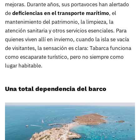
mejoras. Durante años, sus portavoces han alertado
de
deficiencias en el transporte marítimo
, el
mantenimiento del patrimonio, la limpieza, la
atención sanitaria y otros servicios esenciales. Para
quienes viven allí en invierno, cuando la isla se vacía
de visitantes, la sensación es clara: Tabarca funciona
como escaparate turístico, pero no siempre como
lugar habitable.
Una total dependencia del barco