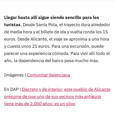
Llegar hasta allí sigue siendo sencillo para los
turistas
. Desde Santa Pola, el trayecto dura alrededor
de media hora y el billete de ida y vuelta ronda los 15
euros. Desde Alicante, el viaje se aproxima a una hora
y cuesta unos 21 euros. Para una excursión, puede
parecer una experiencia cómoda. Para vivir allí todo el
año, la dependencia del barco pesa mucho más.
Imágenes |
Comunitat Valenciana
En DAP |
Discreto y de interior, este pueblo de Alicante
presume de que uno de sus vecinos más antiguos
tiene más de 2.000 años: es un olivo