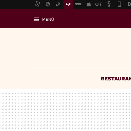
MENÚ
RESTAURA