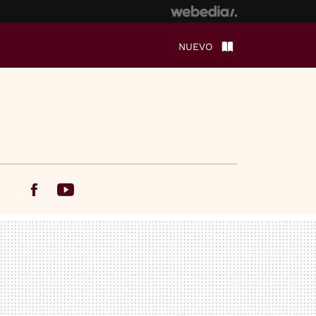
NUEVO
Facebook
Youtube