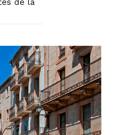
tes de la