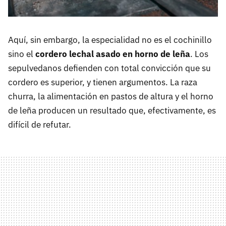
Aquí, sin embargo, la especialidad no es el cochinillo
sino el
cordero lechal asado en horno de leña
. Los
sepulvedanos defienden con total convicción que su
cordero es superior, y tienen argumentos. La raza
churra, la alimentación en pastos de altura y el horno
de leña producen un resultado que, efectivamente, es
difícil de refutar.