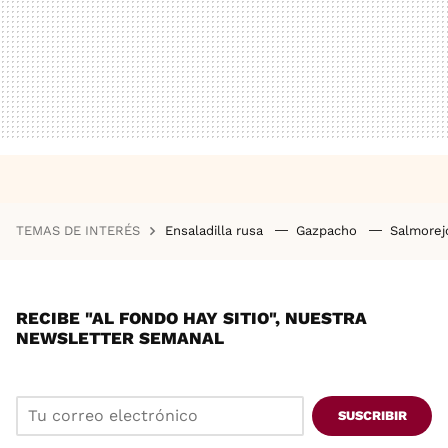
TEMAS DE INTERÉS
Ensaladilla rusa
Gazpacho
Salmore
RECIBE "AL FONDO HAY SITIO", NUESTRA
NEWSLETTER SEMANAL
SUSCRIBIR