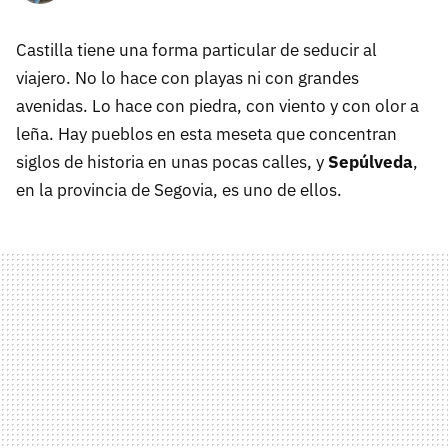
Castilla tiene una forma particular de seducir al
viajero. No lo hace con playas ni con grandes
avenidas. Lo hace con piedra, con viento y con olor a
leña. Hay pueblos en esta meseta que concentran
siglos de historia en unas pocas calles, y
Sepúlveda
,
en la provincia de Segovia, es uno de ellos.