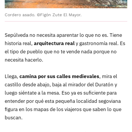
Cordero asado. ©Figón Zute El Mayor.
Sepúlveda no necesita aparentar lo que no es. Tiene
historia real,
arquitectura real
y gastronomía real. Es
el tipo de pueblo que no te vende nada porque no
necesita hacerlo.
Llega,
camina por sus calles medievales
, mira el
castillo desde abajo, baja al mirador del Duratón y
luego siéntate a la mesa. Eso ya es suficiente para
entender por qué esta pequeña localidad segoviana
figura en los mapas de los viajeros que saben lo que
buscan.