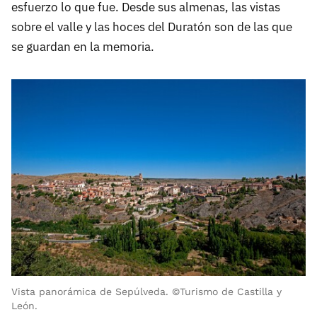
esfuerzo lo que fue. Desde sus almenas, las vistas
sobre el valle y las hoces del Duratón son de las que
se guardan en la memoria.
Vista panorámica de Sepúlveda. ©Turismo de Castilla y
León.