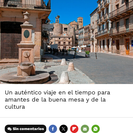
Un auténtico viaje en el tiempo para
amantes de la buena mesa y de la
cultura
Sin comentarios