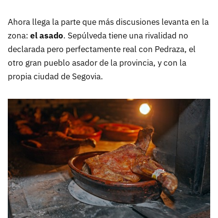
Ahora llega la parte que más discusiones levanta en la
zona:
el asado
. Sepúlveda tiene una rivalidad no
declarada pero perfectamente real con Pedraza, el
otro gran pueblo asador de la provincia, y con la
propia ciudad de Segovia.