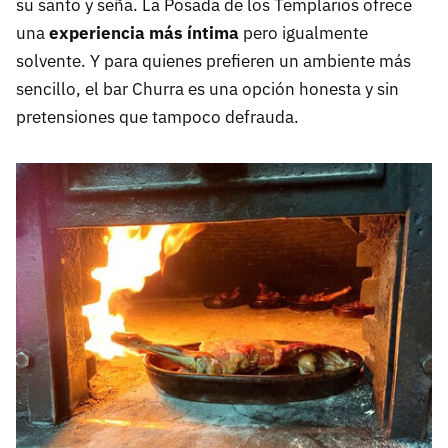
su santo y seña. La Posada de los Templarios ofrece
una
experiencia más íntima
pero igualmente
solvente. Y para quienes prefieren un ambiente más
sencillo, el bar Churra es una opción honesta y sin
pretensiones que tampoco defrauda.