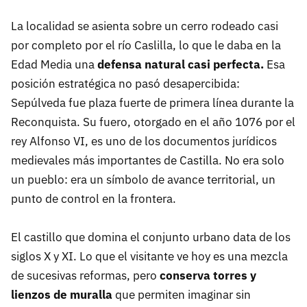
La localidad se asienta sobre un cerro rodeado casi
por completo por el río Caslilla, lo que le daba en la
Edad Media una
defensa natural casi perfecta.
Esa
posición estratégica no pasó desapercibida:
Sepúlveda fue plaza fuerte de primera línea durante la
Reconquista. Su fuero, otorgado en el año 1076 por el
rey Alfonso VI, es uno de los documentos jurídicos
medievales más importantes de Castilla. No era solo
un pueblo: era un símbolo de avance territorial, un
punto de control en la frontera.
El castillo que domina el conjunto urbano data de los
siglos X y XI. Lo que el visitante ve hoy es una mezcla
de sucesivas reformas, pero
conserva torres y
lienzos de muralla
que permiten imaginar sin