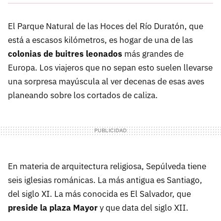
El Parque Natural de las Hoces del Río Duratón, que
está a escasos kilómetros, es hogar de una de las
colonias de buitres leonados
más grandes de
Europa. Los viajeros que no sepan esto suelen llevarse
una sorpresa mayúscula al ver decenas de esas aves
planeando sobre los cortados de caliza.
En materia de arquitectura religiosa, Sepúlveda tiene
seis iglesias románicas. La más antigua es Santiago,
del siglo XI. La más conocida es El Salvador, que
preside la plaza Mayor
y que data del siglo XII.