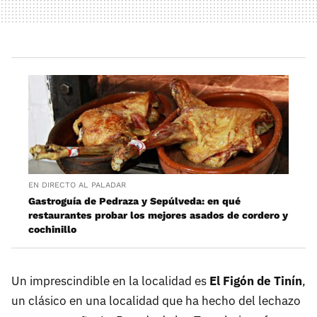
EN DIRECTO AL PALADAR
Gastroguía de Pedraza y Sepúlveda: en qué
restaurantes probar los mejores asados de cordero y
cochinillo
Un imprescindible en la localidad es
El Figón de Tinín
,
un clásico en una localidad que ha hecho del lechazo