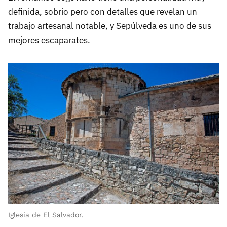
definida, sobrio pero con detalles que revelan un
trabajo artesanal notable, y Sepúlveda es uno de sus
mejores escaparates.
Iglesia de El Salvador.