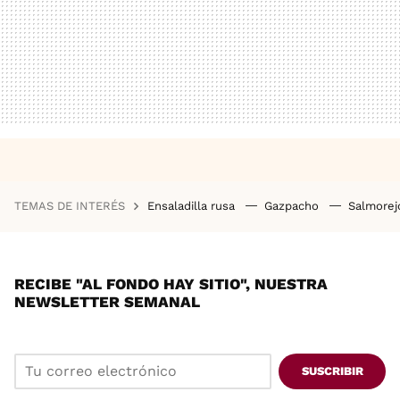
TEMAS DE INTERÉS
Ensaladilla rusa
Gazpacho
Salmore
RECIBE "AL FONDO HAY SITIO", NUESTRA
NEWSLETTER SEMANAL
SUSCRIBIR