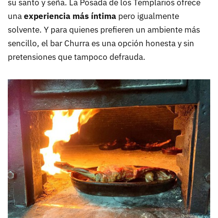
su santo y seña. La Posada de los Templarios ofrece
una
experiencia más íntima
pero igualmente
solvente. Y para quienes prefieren un ambiente más
sencillo, el bar Churra es una opción honesta y sin
pretensiones que tampoco defrauda.