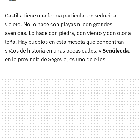
Castilla tiene una forma particular de seducir al
viajero. No lo hace con playas ni con grandes
avenidas. Lo hace con piedra, con viento y con olor a
leña. Hay pueblos en esta meseta que concentran
siglos de historia en unas pocas calles, y
Sepúlveda
,
en la provincia de Segovia, es uno de ellos.