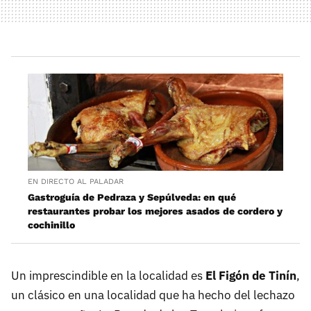
EN DIRECTO AL PALADAR
Gastroguía de Pedraza y Sepúlveda: en qué
restaurantes probar los mejores asados de cordero y
cochinillo
Un imprescindible en la localidad es
El Figón de Tinín
,
un clásico en una localidad que ha hecho del lechazo