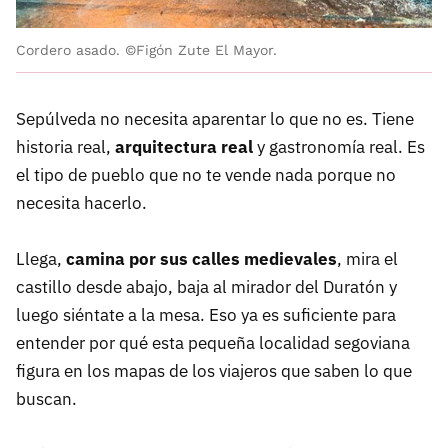
Cordero asado. ©Figón Zute El Mayor.
Sepúlveda no necesita aparentar lo que no es. Tiene
historia real,
arquitectura real
y gastronomía real. Es
el tipo de pueblo que no te vende nada porque no
necesita hacerlo.
Llega,
camina por sus calles medievales
, mira el
castillo desde abajo, baja al mirador del Duratón y
luego siéntate a la mesa. Eso ya es suficiente para
entender por qué esta pequeña localidad segoviana
figura en los mapas de los viajeros que saben lo que
buscan.