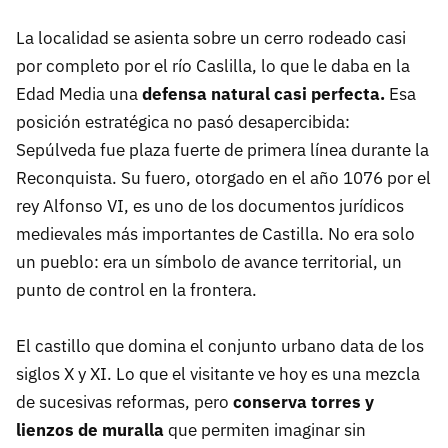
La localidad se asienta sobre un cerro rodeado casi
por completo por el río Caslilla, lo que le daba en la
Edad Media una
defensa natural casi perfecta.
Esa
posición estratégica no pasó desapercibida:
Sepúlveda fue plaza fuerte de primera línea durante la
Reconquista. Su fuero, otorgado en el año 1076 por el
rey Alfonso VI, es uno de los documentos jurídicos
medievales más importantes de Castilla. No era solo
un pueblo: era un símbolo de avance territorial, un
punto de control en la frontera.
El castillo que domina el conjunto urbano data de los
siglos X y XI. Lo que el visitante ve hoy es una mezcla
de sucesivas reformas, pero
conserva torres y
lienzos de muralla
que permiten imaginar sin