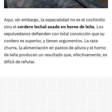
Aquí, sin embargo, la especialidad no es el cochinillo
sino el
cordero lechal asado en horno de leña
. Los
sepulvedanos defienden con total convicción que su
cordero es superior, y tienen argumentos. La raza
churra, la alimentación en pastos de altura y el horno
de leña producen un resultado que, efectivamente, es
difícil de refutar.