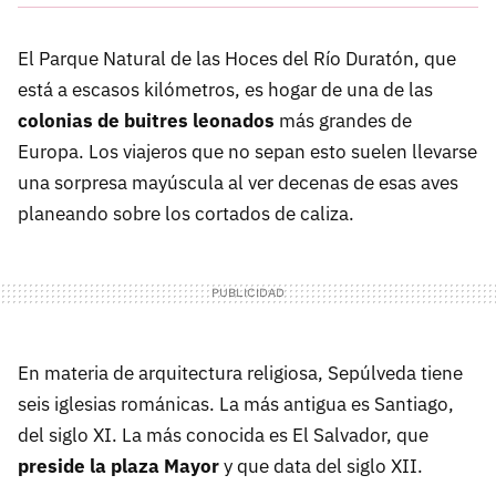
El Parque Natural de las Hoces del Río Duratón, que
está a escasos kilómetros, es hogar de una de las
colonias de buitres leonados
más grandes de
Europa. Los viajeros que no sepan esto suelen llevarse
una sorpresa mayúscula al ver decenas de esas aves
planeando sobre los cortados de caliza.
En materia de arquitectura religiosa, Sepúlveda tiene
seis iglesias románicas. La más antigua es Santiago,
del siglo XI. La más conocida es El Salvador, que
preside la plaza Mayor
y que data del siglo XII.