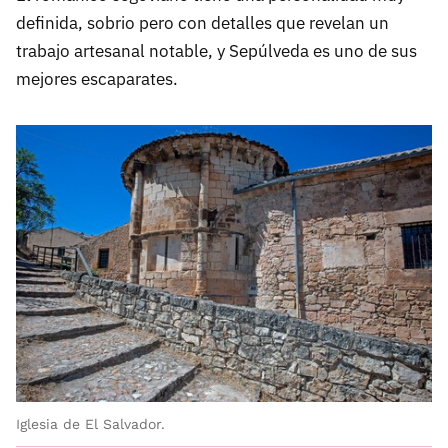
definida, sobrio pero con detalles que revelan un
trabajo artesanal notable, y Sepúlveda es uno de sus
mejores escaparates.
Iglesia de El Salvador.