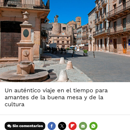
Un auténtico viaje en el tiempo para
amantes de la buena mesa y de la
cultura
Sin comentarios