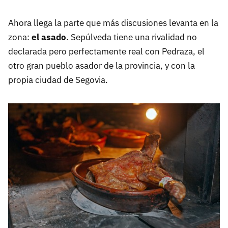
Ahora llega la parte que más discusiones levanta en la
zona:
el asado
. Sepúlveda tiene una rivalidad no
declarada pero perfectamente real con Pedraza, el
otro gran pueblo asador de la provincia, y con la
propia ciudad de Segovia.