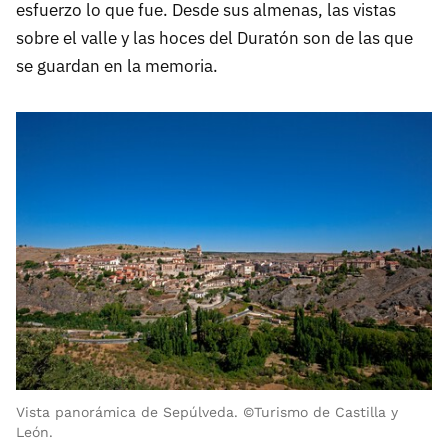
esfuerzo lo que fue. Desde sus almenas, las vistas
sobre el valle y las hoces del Duratón son de las que
se guardan en la memoria.
Vista panorámica de Sepúlveda. ©Turismo de Castilla y
León.