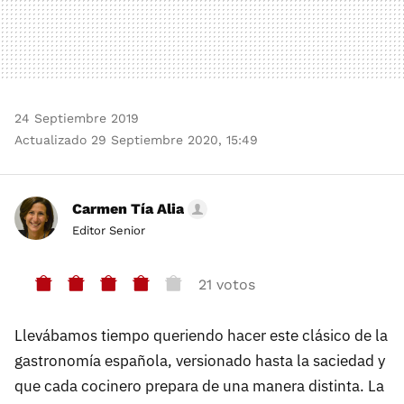
24 Septiembre 2019
Actualizado 29 Septiembre 2020, 15:49
Carmen Tía Alia
Editor Senior
21 votos
Llevábamos tiempo queriendo hacer este clásico de la
gastronomía española, versionado hasta la saciedad y
que cada cocinero prepara de una manera distinta. La