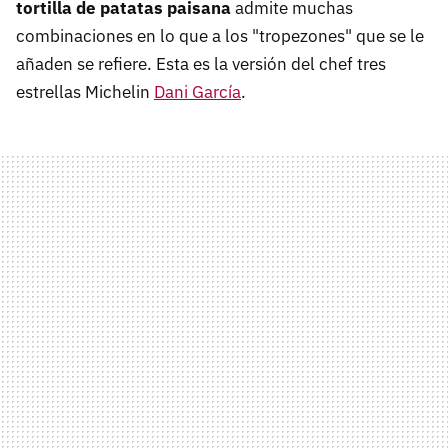
tortilla de patatas paisana
admite muchas
combinaciones en lo que a los "tropezones" que se le
añaden se refiere. Esta es la versión del chef tres
estrellas Michelin
Dani García
.