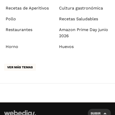
Recetas de Aperitivos
Cultura gastronómica
Pollo
Recetas Saludables
Restaurantes
Amazon Prime Day junio
2026
Horno
Huevos
VER MÁS TEMAS
SUBIR