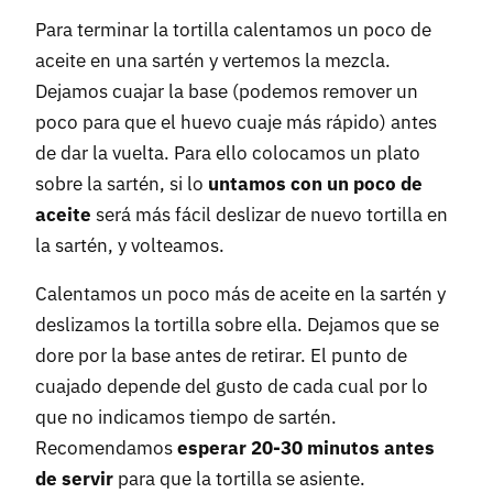
Para terminar la tortilla calentamos un poco de
aceite en una sartén y vertemos la mezcla.
Dejamos cuajar la base (podemos remover un
poco para que el huevo cuaje más rápido) antes
de dar la vuelta. Para ello colocamos un plato
sobre la sartén, si lo
untamos con un poco de
aceite
será más fácil deslizar de nuevo tortilla en
la sartén, y volteamos.
Calentamos un poco más de aceite en la sartén y
deslizamos la tortilla sobre ella. Dejamos que se
dore por la base antes de retirar. El punto de
cuajado depende del gusto de cada cual por lo
que no indicamos tiempo de sartén.
Recomendamos
esperar 20-30 minutos antes
de servir
para que la tortilla se asiente.