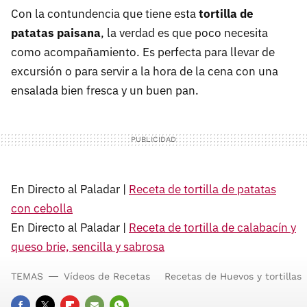
Con la contundencia que tiene esta
tortilla de
patatas paisana
, la verdad es que poco necesita
como acompañamiento. Es perfecta para llevar de
excursión o para servir a la hora de la cena con una
ensalada bien fresca y un buen pan.
En Directo al Paladar |
Receta de tortilla de patatas
con cebolla
En Directo al Paladar |
Receta de tortilla de calabacín y
queso brie, sencilla y sabrosa
TEMAS
Vídeos de Recetas
Recetas de Huevos y tortillas