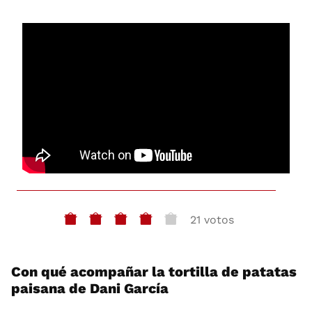
21 votos
Con qué acompañar la tortilla de patatas
paisana de Dani García