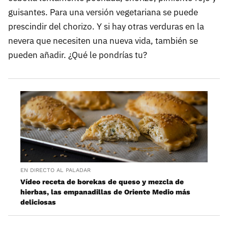
guisantes. Para una versión vegetariana se puede
prescindir del chorizo. Y si hay otras verduras en la
nevera que necesiten una nueva vida, también se
pueden añadir. ¿Qué le pondrías tu?
EN DIRECTO AL PALADAR
Vídeo receta de borekas de queso y mezcla de
hierbas, las empanadillas de Oriente Medio más
deliciosas