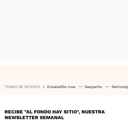
TEMAS DE INTERÉS
Ensaladilla rusa
Gazpacho
Salmore
RECIBE "AL FONDO HAY SITIO", NUESTRA
NEWSLETTER SEMANAL