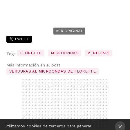
VER ORIGINAL
TWEET
FLORETTE
MICROONDAS
VERDURAS
Tags
Más información en el post
VERDURAS AL MICROONDAS DE FLORETTE
Utilizamos cookies de terceros para generar