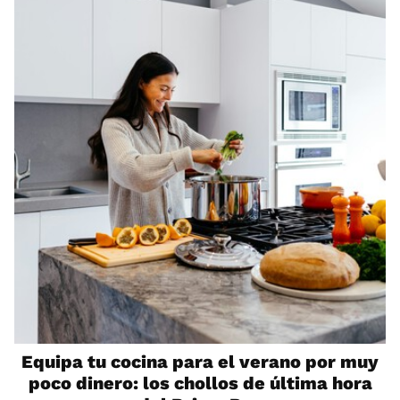
Equipa tu cocina para el verano por muy
poco dinero: los chollos de última hora