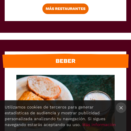
MÁS RESTAURANTES
BEBER
Utilizamos cookies de terceros para generar
estadísticas de audiencia y mostrar publicidad
×
personalizada analizando tu navegación. Si sigues
navegando estarás aceptando su uso.
Más información