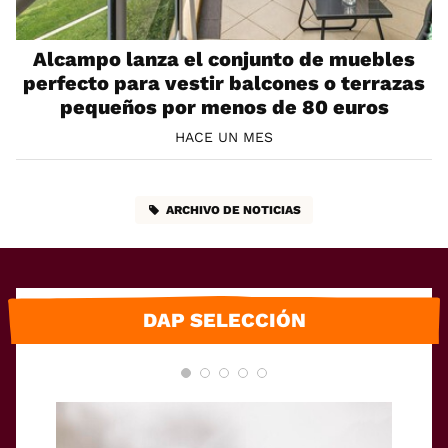
Alcampo lanza el conjunto de muebles
perfecto para vestir balcones o terrazas
pequeños por menos de 80 euros
HACE UN MES
ARCHIVO DE NOTICIAS
DAP SELECCIÓN