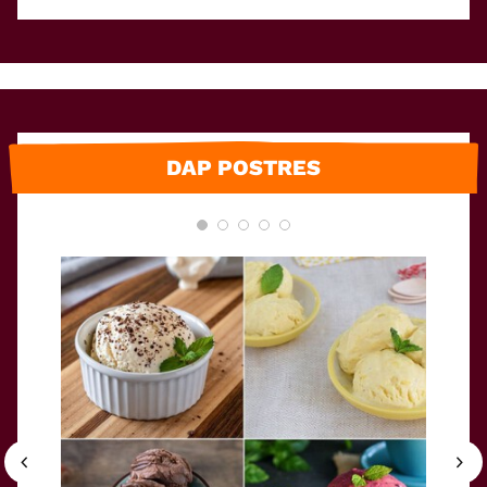
DAP POSTRES