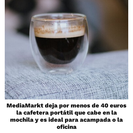
MediaMarkt deja por menos de 40 euros
la cafetera portátil que cabe en la
mochila y es ideal para acampada o la
oficina