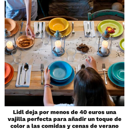
Lidl deja por menos de 40 euros una
vajilla perfecta para añadir un toque de
color a las comidas y cenas de verano