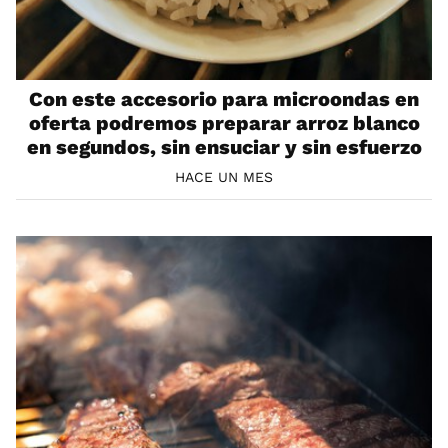
Con este accesorio para microondas en
oferta podremos preparar arroz blanco
en segundos, sin ensuciar y sin esfuerzo
HACE UN MES