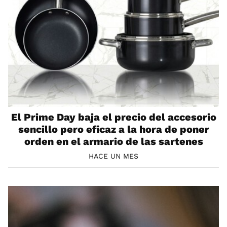
El Prime Day baja el precio del accesorio
sencillo pero eficaz a la hora de poner
orden en el armario de las sartenes
HACE UN MES