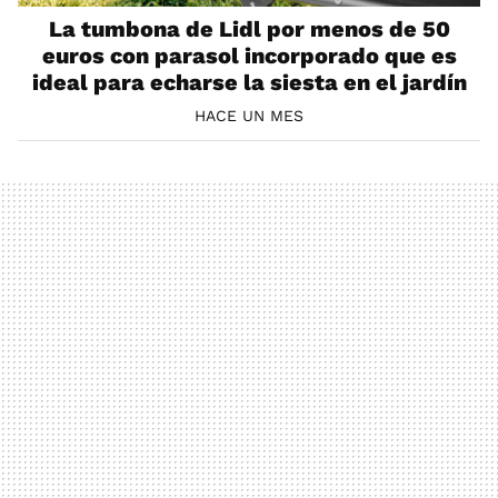
La tumbona de Lidl por menos de 50
euros con parasol incorporado que es
ideal para echarse la siesta en el jardín
HACE UN MES