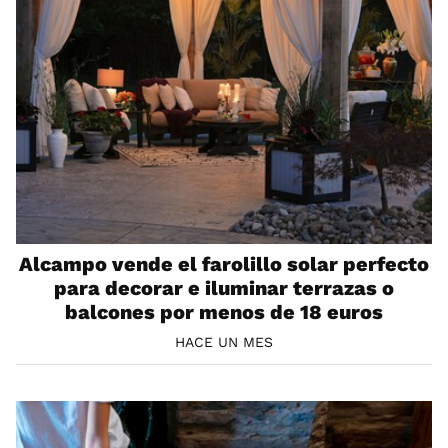
Alcampo vende el farolillo solar perfecto
para decorar e iluminar terrazas o
balcones por menos de 18 euros
HACE UN MES