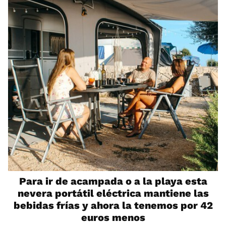
Para ir de acampada o a la playa esta
nevera portátil eléctrica mantiene las
bebidas frías y ahora la tenemos por 42
euros menos