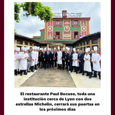
El restaurante Paul Bocuse, toda una
institución cerca de Lyon con dos
estrellas Michelin, cerrará sus puertas en
los próximos días