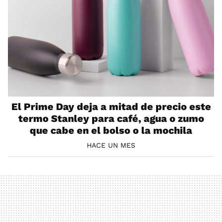
El Prime Day deja a mitad de precio este
termo Stanley para café, agua o zumo
que cabe en el bolso o la mochila
HACE UN MES