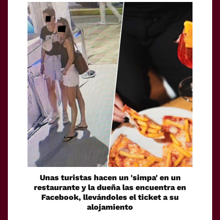
Unas turistas hacen un 'simpa' en un
restaurante y la dueña las encuentra en
Facebook, llevándoles el ticket a su
alojamiento