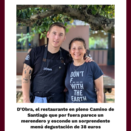
D’Obra, el restaurante en pleno Camino de
Santiago que por fuera parece un
merendero y esconde un sorprendente
menú degustación de 38 euros