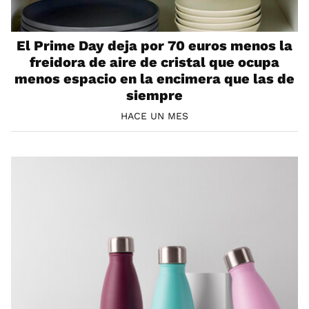
El Prime Day deja por 70 euros menos la
freidora de aire de cristal que ocupa
menos espacio en la encimera que las de
siempre
HACE UN MES