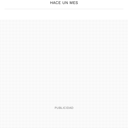
HACE UN MES