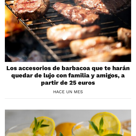
Los accesorios de barbacoa que te harán
quedar de lujo con familia y amigos, a
partir de 25 euros
HACE UN MES