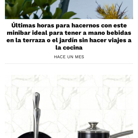
Últimas horas para hacernos con este
minibar ideal para tener a mano bebidas
en la terraza o el jardín sin hacer viajes a
la cocina
HACE UN MES