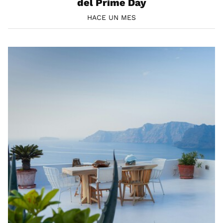
del Prime Day
HACE UN MES