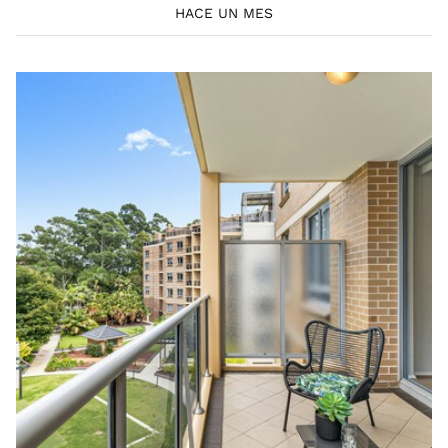
HACE UN MES