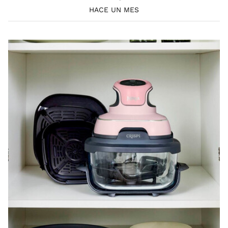
HACE UN MES