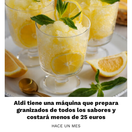
Aldi tiene una máquina que prepara
granizados de todos los sabores y
costará menos de 25 euros
HACE UN MES