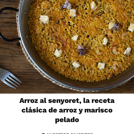
Arroz al senyoret, la receta
clásica de arroz y marisco
pelado