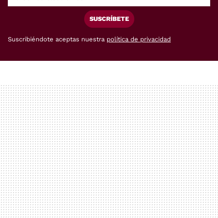
SUSCRÍBETE
Suscribiéndote aceptas nuestra
política de privacidad