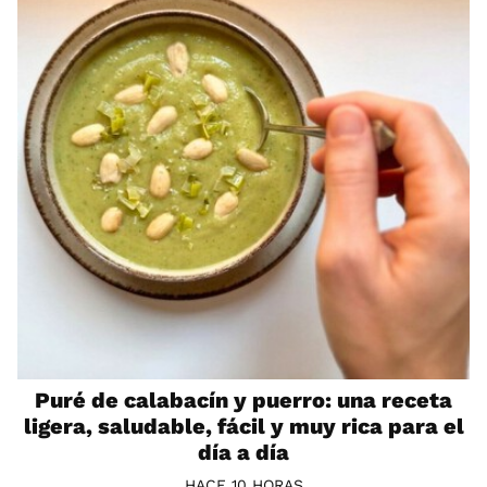
Puré de calabacín y puerro: una receta
ligera, saludable, fácil y muy rica para el
día a día
HACE 10 HORAS