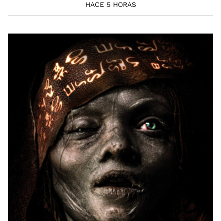
HACE 5 HORAS