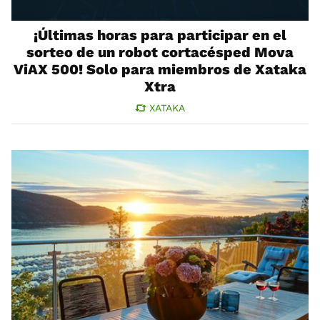
¡Últimas horas para participar en el
sorteo de un robot cortacésped Mova
ViAX 500! Solo para miembros de Xataka
Xtra
XATAKA