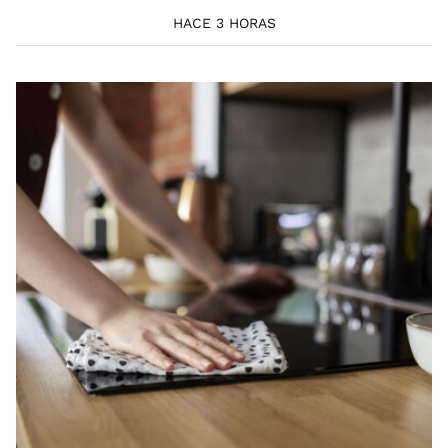
HACE 3 HORAS