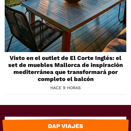
Visto en el outlet de El Corte Inglés: el
set de muebles Mallorca de inspiración
mediterránea que transformará por
completo el balcón
HACE 9 HORAS
DAP VIAJES