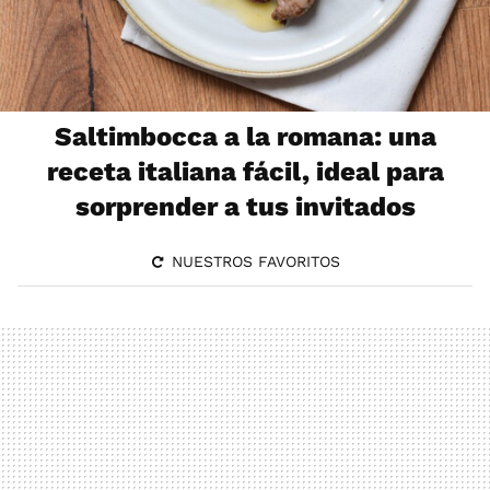
Saltimbocca a la romana: una
receta italiana fácil, ideal para
sorprender a tus invitados
NUESTROS FAVORITOS