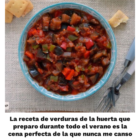
La receta de verduras de la huerta que
preparo durante todo el verano es la
cena perfecta de la que nunca me canso