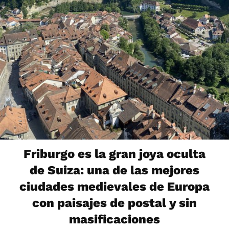
Friburgo es la gran joya oculta
de Suiza: una de las mejores
ciudades medievales de Europa
con paisajes de postal y sin
masificaciones