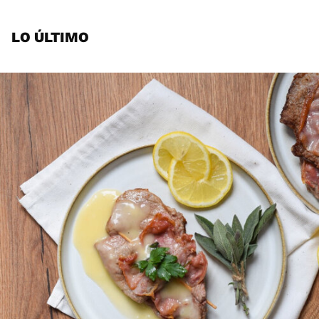
LO ÚLTIMO