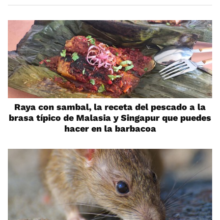
Raya con sambal, la receta del pescado a la
brasa típico de Malasia y Singapur que puedes
hacer en la barbacoa