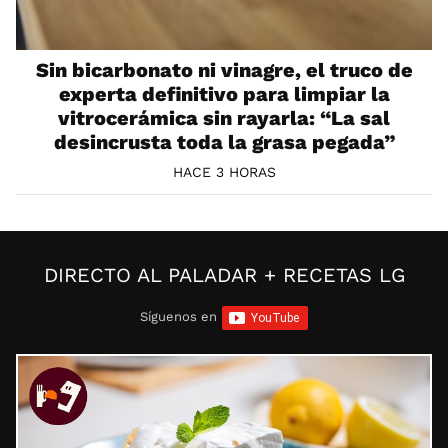
Sin bicarbonato ni vinagre, el truco de
experta definitivo para limpiar la
vitrocerámica sin rayarla: “La sal
desincrusta toda la grasa pegada”
HACE 3 HORAS
DIRECTO AL PALADAR + RECETAS LG
Síguenos en