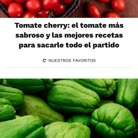
Tomate cherry: el tomate más
sabroso y las mejores recetas
para sacarle todo el partido
NUESTROS FAVORITOS