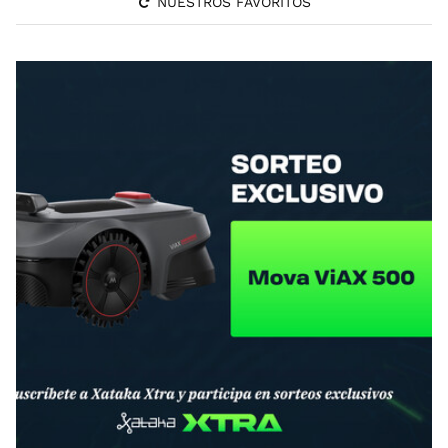
NUESTROS FAVORITOS