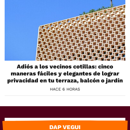
Adiós a los vecinos cotillas: cinco
maneras fáciles y elegantes de lograr
privacidad en tu terraza, balcón o jardín
HACE 6 HORAS
DAP VEGUI