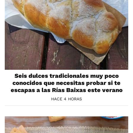
Seis dulces tradicionales muy poco
conocidos que necesitas probar si te
escapas a las Rías Baixas este verano
HACE 4 HORAS