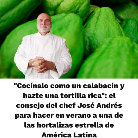
"Cocínalo como un calabacín y
hazte una tortilla rica": el
consejo del chef José Andrés
para hacer en verano a una de
las hortalizas estrella de
América Latina