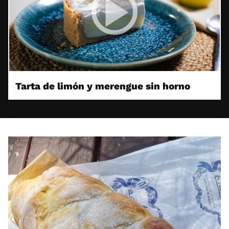
Tarta de limón y merengue sin horno