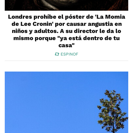
Londres prohíbe el póster de 'La Momia
de Lee Cronin' por causar angustia en
niños y adultos. A su director le da lo
mismo porque "ya está dentro de tu
casa"
ESPINOF