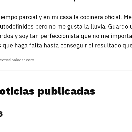
iempo parcial y en mi casa la cocinera oficial. M
utodefinidos pero no me gusta la lluvia. Guardo 
rdos y soy tan perfeccionista que no me importa
s que haga falta hasta conseguir el resultado qu
ectoalpaladar.com
oticias publicadas
6