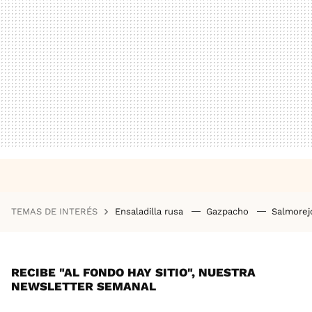
TEMAS DE INTERÉS
Ensaladilla rusa
Gazpacho
Salmore
RECIBE "AL FONDO HAY SITIO", NUESTRA
NEWSLETTER SEMANAL