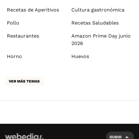
Recetas de Aperitivos
Cultura gastronómica
Pollo
Recetas Saludables
Restaurantes
Amazon Prime Day junio
2026
Horno
Huevos
VER MÁS TEMAS
SUBIR