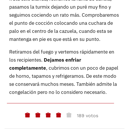
pasamos la turmix dejando un puré muy fino y
seguimos cociendo un rato más. Comprobaremos
el punto de cocción colocando una cuchara de
palo en el centro de la cazuela, cuando esta se
mantenga en pie es que está en su punto.
Retiramos del fuego y vertemos rápidamente en
los recipientes.
Dejamos enfriar
completamente
, cubrimos con un poco de papel
de horno, tapamos y refrigeramos. De este modo
se conservará muchos meses. También admite la
congelación pero no lo considero necesario.
189 votos