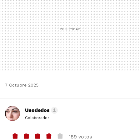
7 Octubre 2025
Unodedos
Colaborador
189 votos