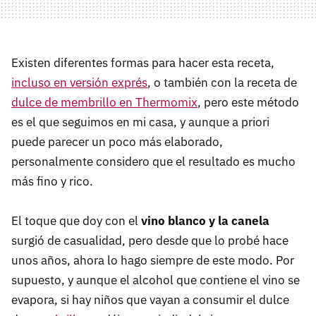
Existen diferentes formas para hacer esta receta,
incluso en versión exprés
, o también con la receta de
dulce de membrillo en Thermomix
, pero este método
es el que seguimos en mi casa, y aunque a priori
puede parecer un poco más elaborado,
personalmente considero que el resultado es mucho
más fino y rico.
El toque que doy con el
vino blanco y la canela
surgió de casualidad, pero desde que lo probé hace
unos años, ahora lo hago siempre de este modo. Por
supuesto, y aunque el alcohol que contiene el vino se
evapora, si hay niños que vayan a consumir el dulce