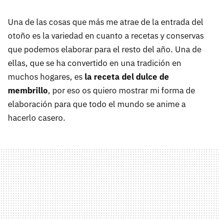
Una de las cosas que más me atrae de la entrada del
otoño es la variedad en cuanto a recetas y conservas
que podemos elaborar para el resto del año. Una de
ellas, que se ha convertido en una tradición en
muchos hogares, es
la receta del dulce de
membrillo
, por eso os quiero mostrar mi forma de
elaboración para que todo el mundo se anime a
hacerlo casero.