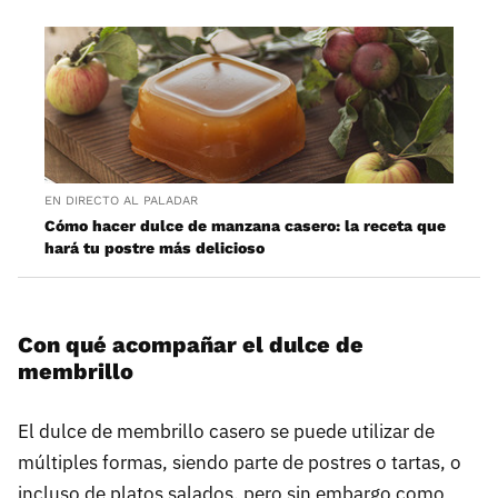
EN DIRECTO AL PALADAR
Cómo hacer dulce de manzana casero: la receta que
hará tu postre más delicioso
Con qué acompañar el dulce de
membrillo
El dulce de membrillo casero se puede utilizar de
múltiples formas, siendo parte de postres o tartas, o
incluso de platos salados, pero sin embargo como