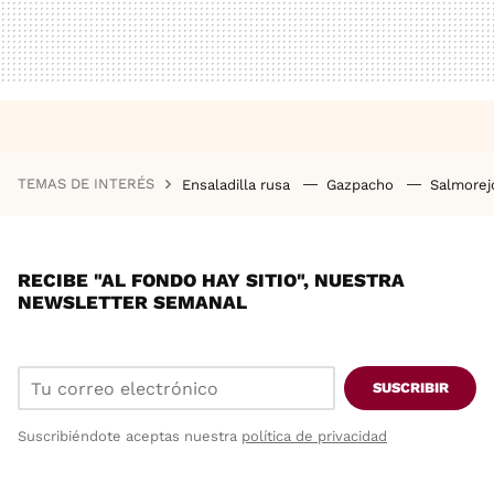
TEMAS DE INTERÉS
Ensaladilla rusa
Gazpacho
Salmore
RECIBE "AL FONDO HAY SITIO", NUESTRA
NEWSLETTER SEMANAL
SUSCRIBIR
Suscribiéndote aceptas nuestra
política de privacidad