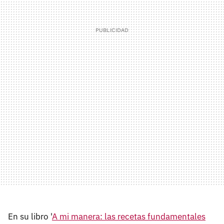
En su libro '
A mi manera: las recetas fundamentales