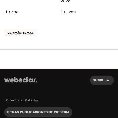
2026
Horno
Huevos
VER MÁS TEMAS
SUBIR
Directo al Paladar
OTRAS PUBLICACIONES DE WEBEDIA