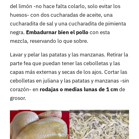
del limón -no hace falta colarlo, solo evitar los
huesos- con dos cucharadas de aceite, una
cucharadita de sal y una cucharadita de pimienta
negra.
Embadurnar bien el pollo
con esta
mezcla, reservando lo que sobre.
Lavar y pelar las patatas y las manzanas. Retirar la
parte fea que puedan tener las cebolletas y las
capas más externas y secas de los ajos. Cortar las
cebolletas en juliana y las patatas y manzanas -sin
corazón- en
rodajas o medias lunas de 1 cm
de
grosor.