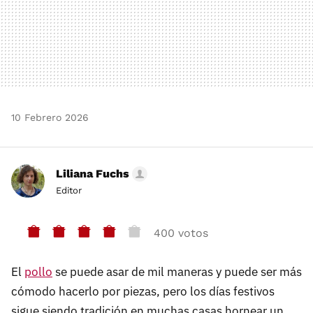
10 Febrero 2026
Liliana Fuchs
Editor
400 votos
El
pollo
se puede asar de mil maneras y puede ser más
cómodo hacerlo por piezas, pero los días festivos
sigue siendo tradición en muchas casas hornear un