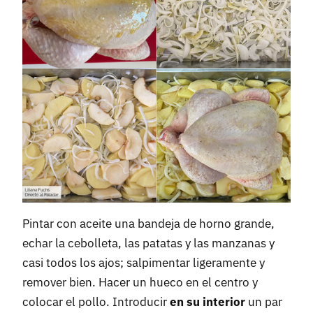
Pintar con aceite una bandeja de horno grande,
echar la cebolleta, las patatas y las manzanas y
casi todos los ajos; salpimentar ligeramente y
remover bien. Hacer un hueco en el centro y
colocar el pollo. Introducir
en su interior
un par