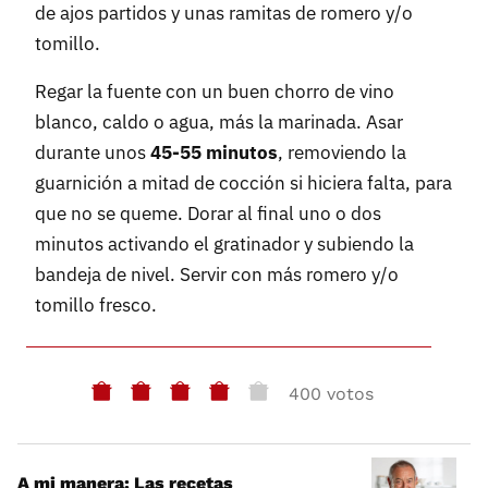
de ajos partidos y unas ramitas de romero y/o
tomillo.
Regar la fuente con un buen chorro de vino
blanco, caldo o agua, más la marinada. Asar
durante unos
45-55 minutos
, removiendo la
guarnición a mitad de cocción si hiciera falta, para
que no se queme. Dorar al final uno o dos
minutos activando el gratinador y subiendo la
bandeja de nivel. Servir con más romero y/o
tomillo fresco.
400 votos
A mi manera: Las recetas