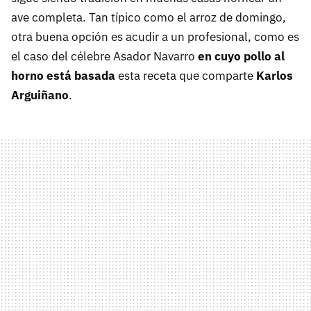
ave completa. Tan típico como el arroz de domingo,
otra buena opción es acudir a un profesional, como es
el caso del célebre Asador Navarro
en cuyo pollo al
horno está basada
esta receta que comparte
Karlos
Arguiñano
.