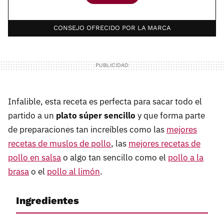
CONSEJO OFRECIDO POR LA MARCA
Infalible, esta receta es perfecta para sacar todo el
partido a un
plato súper sencillo
y que forma parte
de preparaciones tan increíbles como las
mejores
recetas de muslos de pollo
, las
mejores recetas de
pollo en salsa
o algo tan sencillo como el
pollo a la
brasa
o el
pollo al limón
.
Ingredientes