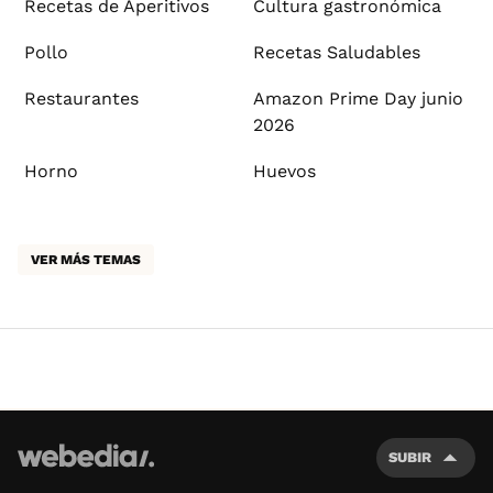
Recetas de Aperitivos
Cultura gastronómica
Pollo
Recetas Saludables
Restaurantes
Amazon Prime Day junio
2026
Horno
Huevos
VER MÁS TEMAS
SUBIR