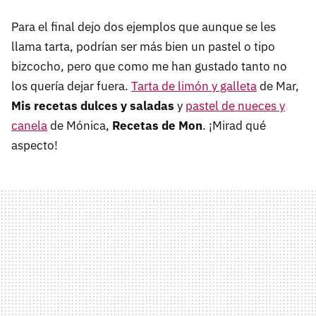
Para el final dejo dos ejemplos que aunque se les
llama tarta, podrían ser más bien un pastel o tipo
bizcocho, pero que como me han gustado tanto no
los quería dejar fuera.
Tarta de limón y galleta
de Mar,
Mis recetas dulces y saladas
y
pastel de nueces y
canela
de Mónica,
Recetas de Mon
. ¡Mirad qué
aspecto!