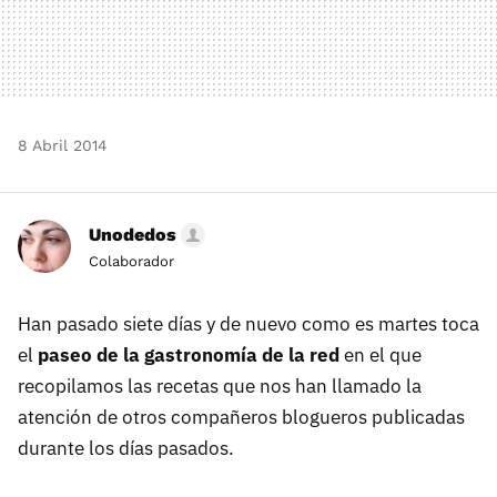
8 Abril 2014
Unodedos
Colaborador
Han pasado siete días y de nuevo como es martes toca
el
paseo de la gastronomía de la red
en el que
recopilamos las recetas que nos han llamado la
atención de otros compañeros blogueros publicadas
durante los días pasados.