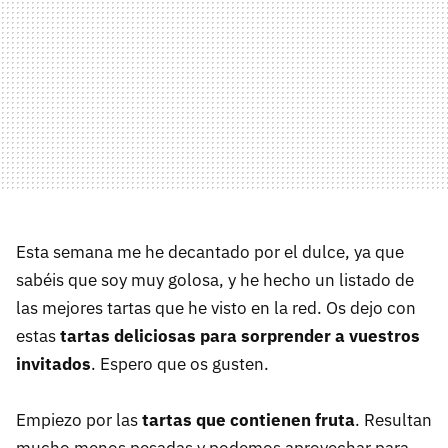
Esta semana me he decantado por el dulce, ya que
sabéis que soy muy golosa, y he hecho un listado de
las mejores tartas que he visto en la red. Os dejo con
estas
tartas deliciosas para sorprender a vuestros
invitados
. Espero que os gusten.
Empiezo por las
tartas que contienen fruta
. Resultan
mucho menos pesadas y podemos aprovechar para