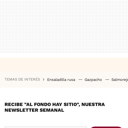
TEMAS DE INTERÉS
Ensaladilla rusa
Gazpacho
Salmore
RECIBE "AL FONDO HAY SITIO", NUESTRA
NEWSLETTER SEMANAL