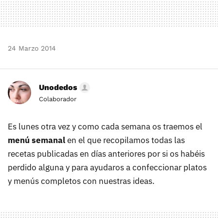
24 Marzo 2014
Unodedos
Colaborador
Es lunes otra vez y como cada semana os traemos el
menú semanal
en el que recopilamos todas las
recetas publicadas en días anteriores por si os habéis
perdido alguna y para ayudaros a confeccionar platos
y menús completos con nuestras ideas.