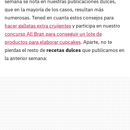
semana se nota en nuestras publicaciones dulces,
que en la mayoría de los casos, resultan más
numerosas. Tened en cuanta estos consejos para
hacer galletas extra crujientes
y participa en nuestro
concurso All Bran para conseguir un lote de
productos para elaborar cupcakes
. Aparte, no te
pierdas el resto de
recetas dulces
que publicamos en
la anterior semana: