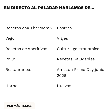
EN DIRECTO AL PALADAR HABLAMOS DE...
Recetas con Thermomix
Postres
Vegui
Viajes
Recetas de Aperitivos
Cultura gastronómica
Pollo
Recetas Saludables
Restaurantes
Amazon Prime Day junio
2026
Horno
Huevos
VER MÁS TEMAS