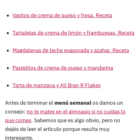
Vasitos de crema de queso y fresa. Receta
Tartaletas de crema de limón y frambuesas. Receta
Magdalenas de leche evaporada y azahar. Receta
Pastelitos de crema de queso y mandarina
Tarta de manzana y All Bran R Flakes
Antes de terminar el
menú semanal
os damos un
consejo:
no te mates en el gimnasio si no cuidas lo
que comes
. Sabemos que es algo obvio, pero no
dejéis de leer el artículo porque resulta muy
interesante.