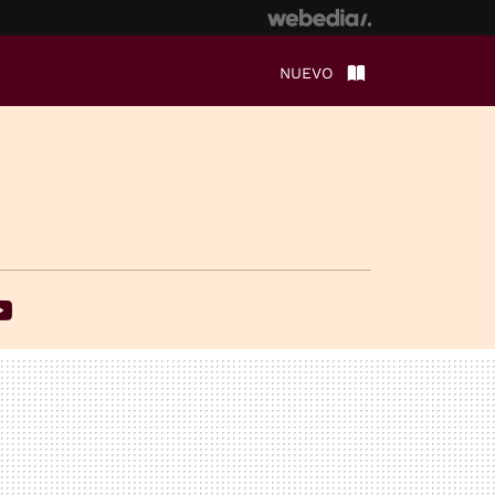
NUEVO
ebook
Youtube