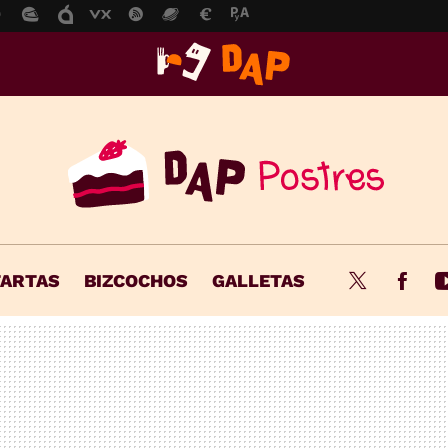
TARTAS
BIZCOCHOS
GALLETAS
Twitter
Fac