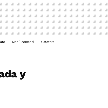
ate
Menú semanal
Cafetera
ada y