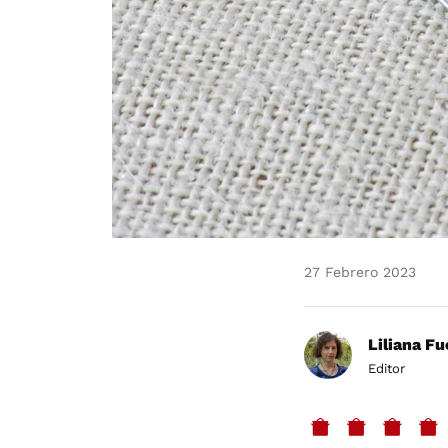
27 Febrero 2023
Liliana F
Editor