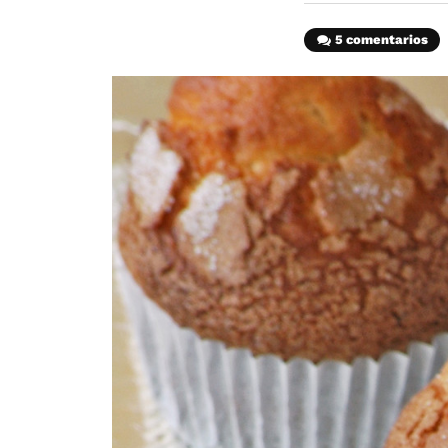
5 comentarios