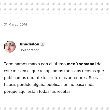
31 Marzo 2014
Unodedos
Colaborador
Terminamos marzo con el último
menú semanal
de
este mes en el que recopilamos todas las recetas que
publicamos durante los siete días anteriores. Si os
habéis perdido alguna publicación no pasa nada
porque aquí están todas las recetas.