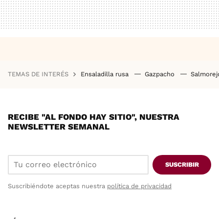
TEMAS DE INTERÉS
Ensaladilla rusa
Gazpacho
Salmore
RECIBE "AL FONDO HAY SITIO", NUESTRA
NEWSLETTER SEMANAL
SUSCRIBIR
Suscribiéndote aceptas nuestra
política de privacidad