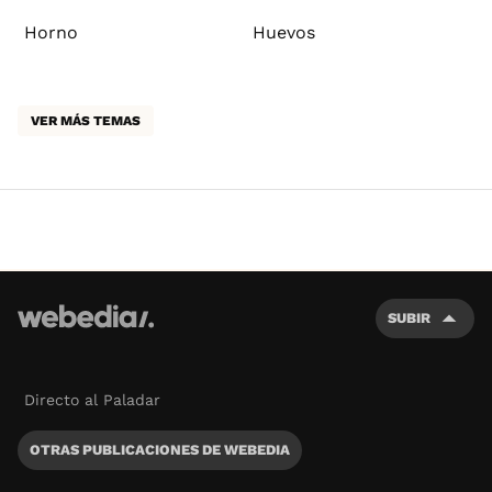
Horno
Huevos
VER MÁS TEMAS
SUBIR
Directo al Paladar
OTRAS PUBLICACIONES DE WEBEDIA