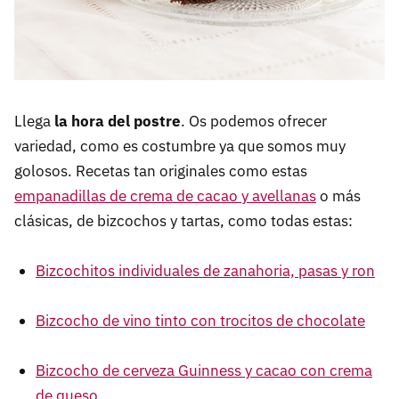
Llega
la hora del postre
. Os podemos ofrecer
variedad, como es costumbre ya que somos muy
golosos. Recetas tan originales como estas
empanadillas de crema de cacao y avellanas
o más
clásicas, de bizcochos y tartas, como todas estas:
Bizcochitos individuales de zanahoria, pasas y ron
Bizcocho de vino tinto con trocitos de chocolate
Bizcocho de cerveza Guinness y cacao con crema
de queso