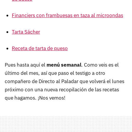
Financiers con frambuesas en taza al microondas
Tarta Sácher
Receta de tarta de queso
Pues hasta aquí el
menú semanal
. Como veis es el
último del mes, así que paso el testigo a otro
compañero de Directo al Paladar que volverá el lunes
próximo con una nueva recopilación de las recetas
que hagamos. ¡Nos vemos!