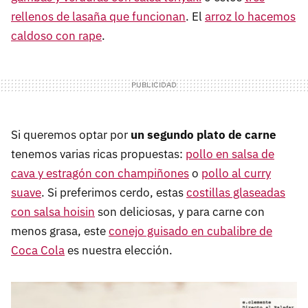
rellenos de lasaña que funcionan
. El
arroz lo hacemos
caldoso con rape
.
Si queremos optar por
un segundo plato de carne
tenemos varias ricas propuestas:
pollo en salsa de
cava y estragón con champiñones
o
pollo al curry
suave
. Si preferimos cerdo, estas
costillas glaseadas
con salsa hoisin
son deliciosas, y para carne con
menos grasa, este
conejo guisado en cubalibre de
Coca Cola
es nuestra elección.