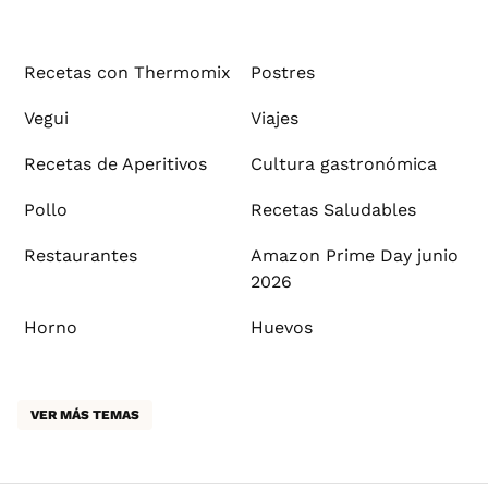
Recetas con Thermomix
Postres
Vegui
Viajes
Recetas de Aperitivos
Cultura gastronómica
Pollo
Recetas Saludables
Restaurantes
Amazon Prime Day junio
2026
Horno
Huevos
VER MÁS TEMAS