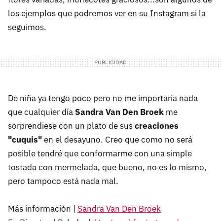
los ejemplos que podremos ver en su Instagram si la
seguimos.
De niña ya tengo poco pero no me importaría nada
que cualquier día
Sandra Van Den Broek
me
sorprendiese con un plato de sus
creaciones
"cuquis"
en el desayuno. Creo que como no será
posible tendré que conformarme con una simple
tostada con mermelada, que bueno, no es lo mismo,
pero tampoco está nada mal.
Más información |
Sandra Van Den Broek