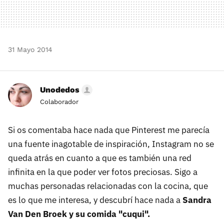
31 Mayo 2014
Unodedos
Colaborador
Si os comentaba hace nada que Pinterest me parecía
una fuente inagotable de inspiración, Instagram no se
queda atrás en cuanto a que es también una red
infinita en la que poder ver fotos preciosas. Sigo a
muchas personadas relacionadas con la cocina, que
es lo que me interesa, y descubrí hace nada a
Sandra
Van Den Broek y su comida "cuqui".