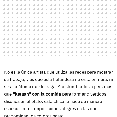
No es la única artista que utiliza las redes para mostrar
su trabajo, y es que esta holandesa no es la primera, ni
será la última que lo haga. Acostumbrados a personas
que
"juegan" con la comida
para formar divertidos
diseños en el plato, esta chica lo hace de manera
especial con composiciones alegres en las que
predominan los colores pastel.