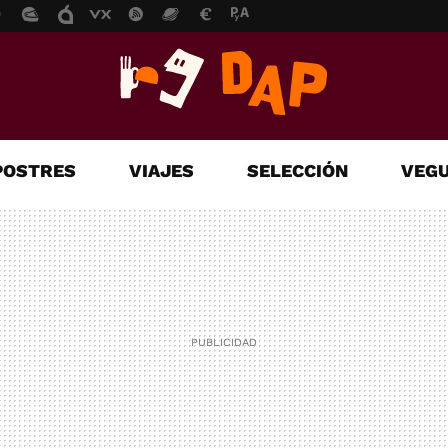
POSTRES
VIAJES
SELECCIÓN
VEGU