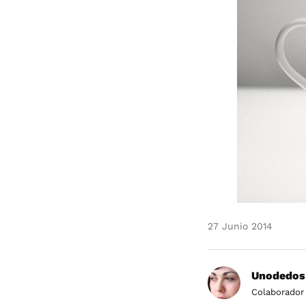
27 Junio 2014
Unodedos
Colaborador