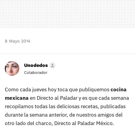
8 Mayo 2014
Unodedos
Colaborador
Como cada jueves hoy toca que publiquemos
cocina
mexicana
en Directo al Paladar y es que cada semana
recopilamos todas las deliciosas recetas, publicadas
durante la semana anterior, de nuestros amigos del
otro lado del charco, Directo al Paladar México.