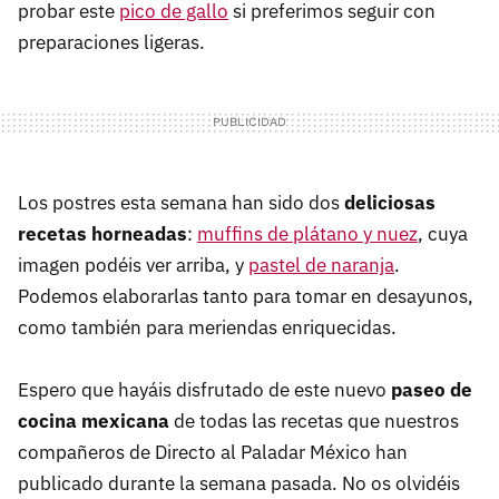
probar este
pico de gallo
si preferimos seguir con
preparaciones ligeras.
Los postres esta semana han sido dos
deliciosas
recetas horneadas
:
muffins de plátano y nuez
, cuya
imagen podéis ver arriba, y
pastel de naranja
.
Podemos elaborarlas tanto para tomar en desayunos,
como también para meriendas enriquecidas.
Espero que hayáis disfrutado de este nuevo
paseo de
cocina mexicana
de todas las recetas que nuestros
compañeros de Directo al Paladar México han
publicado durante la semana pasada. No os olvidéis