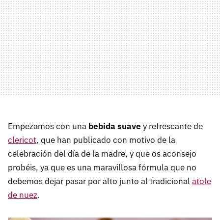
Empezamos con una
bebida suave
y refrescante de
clericot
, que han publicado con motivo de la
celebración del día de la madre, y que os aconsejo
probéis, ya que es una maravillosa fórmula que no
debemos dejar pasar por alto junto al tradicional
atole
de nuez
.