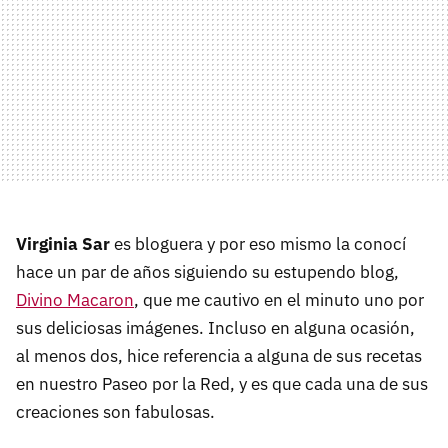
Virginia Sar
es bloguera y por eso mismo la conocí
hace un par de años siguiendo su estupendo blog,
Divino Macaron
, que me cautivo en el minuto uno por
sus deliciosas imágenes. Incluso en alguna ocasión,
al menos dos, hice referencia a alguna de sus recetas
en nuestro Paseo por la Red, y es que cada una de sus
creaciones son fabulosas.