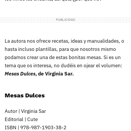
La autora nos ofrece recetas, ideas y manualidades, o
hasta incluso plantillas, para que nosotros mismo
podamos crear una de estas bonitas mesas. Si es un
tema que os interesa, no dudéis en ojear el volumen:
Mesas Dulces
, de Virginia Sar.
Mesas Dulces
Autor | Virginia Sar
Editorial | Cute
ISBN | 978-987-1903-38-2