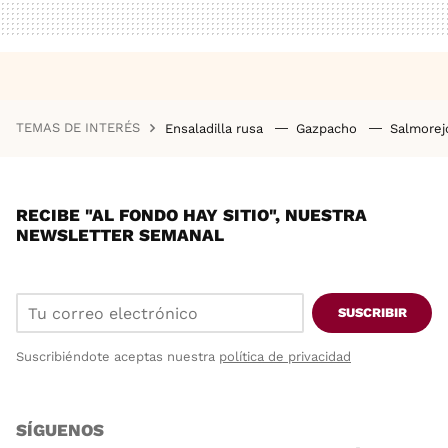
TEMAS DE INTERÉS
Ensaladilla rusa
Gazpacho
Salmore
RECIBE "AL FONDO HAY SITIO", NUESTRA
NEWSLETTER SEMANAL
SUSCRIBIR
Suscribiéndote aceptas nuestra
política de privacidad
SÍGUENOS