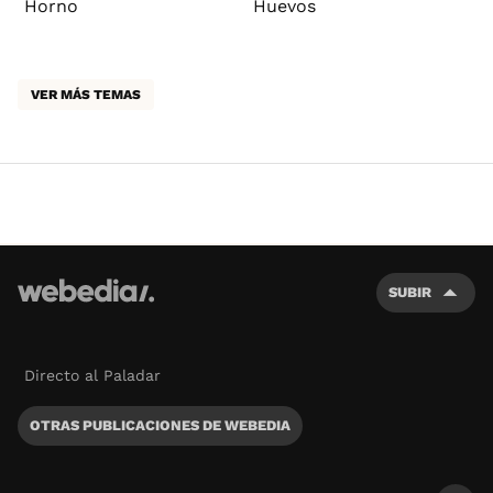
Horno
Huevos
VER MÁS TEMAS
SUBIR
Directo al Paladar
OTRAS PUBLICACIONES DE WEBEDIA