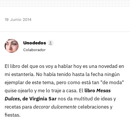
19 Junio 2014
Unodedos
Colaborador
El libro del que os voy a hablar hoy es una novedad en
mi estantería. No había tenido hasta la fecha ningún
ejemplar de este tema, pero como está tan "de moda"
quise ojearlo y me lo traje a casa. El
libro
Mesas
Dulces
, de Virginia Sar
nos da multitud de ideas y
recetas para
decorar dulcemente
celebraciones y
fiestas.