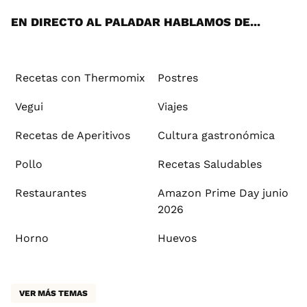
EN DIRECTO AL PALADAR HABLAMOS DE...
Recetas con Thermomix
Postres
Vegui
Viajes
Recetas de Aperitivos
Cultura gastronómica
Pollo
Recetas Saludables
Restaurantes
Amazon Prime Day junio
2026
Horno
Huevos
VER MÁS TEMAS