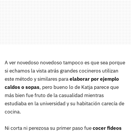
A ver novedoso novedoso tampoco es que sea porque
si echamos la vista atrás grandes cocineros utilizan
este método y similares para
elaborar por ejemplo
caldos o sopas
, pero bueno lo de Katja parece que
más bien fue fruto de la casualidad mientras
estudiaba en la universidad y su habitación carecía de
cocina.
Ni corta ni perezosa su primer paso fue
cocer fideos