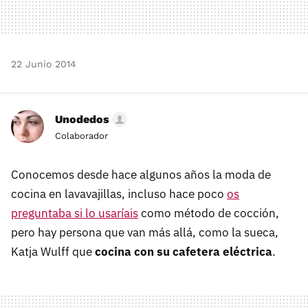
22 Junio 2014
Unodedos
Colaborador
Conocemos desde hace algunos años la moda de
cocina en lavavajillas, incluso hace poco
os
preguntaba si lo usaríais
como método de cocción,
pero hay persona que van más allá, como la sueca,
Katja Wulff que
cocina con su cafetera eléctrica
.