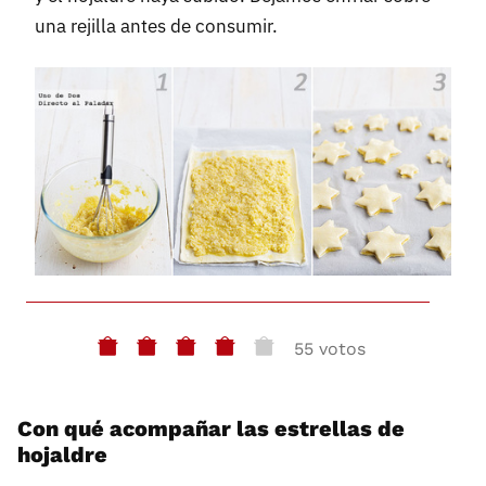
una rejilla antes de consumir.
55 votos
Con qué acompañar las estrellas de
hojaldre