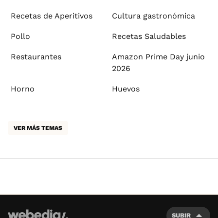
Recetas de Aperitivos
Cultura gastronómica
Pollo
Recetas Saludables
Restaurantes
Amazon Prime Day junio
2026
Horno
Huevos
VER MÁS TEMAS
SUBIR