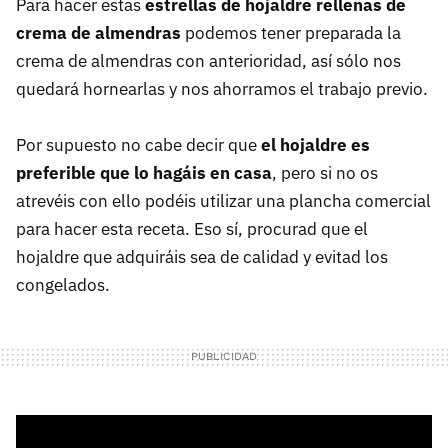
Para hacer estas
estrellas de hojaldre rellenas de
crema de almendras
podemos tener preparada la
crema de almendras con anterioridad, así sólo nos
quedará hornearlas y nos ahorramos el trabajo previo.
Por supuesto no cabe decir que
el hojaldre es
preferible que lo hagáis en casa
, pero si no os
atrevéis con ello podéis utilizar una plancha comercial
para hacer esta receta. Eso sí, procurad que el
hojaldre que adquiráis sea de calidad y evitad los
congelados.