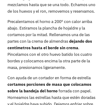
mezclamos hasta que se una todo. Echamos uno
de los huevos y el ron, removemos y reservamos.
Precalentamos el horno a 200º con calor arriba
abajo. Estiramos la plancha de hojaldre y la
cortamos por la mitad. Rellenamos una de las
partes con la crema de almendras
dejando dos
centímetros hasta el borde sin crema
.
Pincelamos con el otro huevo batido los cuatro
bordes y colocamos encima la otra parte de la
masa, presionamos ligeramente.
Con ayuda de un cortador en forma de estrella
cortamos porciones de masa que colocamos
sobre la bandeja del horno
forrada con papel.
Horneamos las estrellas hasta que estén doradas
y el hojaldre haya subido. Dejamos enfriar sobre