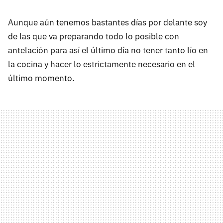
Aunque aún tenemos bastantes días por delante soy
de las que va preparando todo lo posible con
antelación para así el último día no tener tanto lío en
la cocina y hacer lo estrictamente necesario en el
último momento.