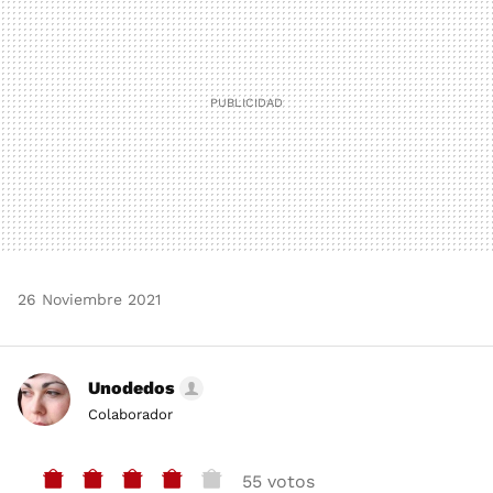
26 Noviembre 2021
Unodedos
Colaborador
55 votos