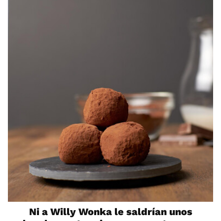
Ni a Willy Wonka le saldrían unos