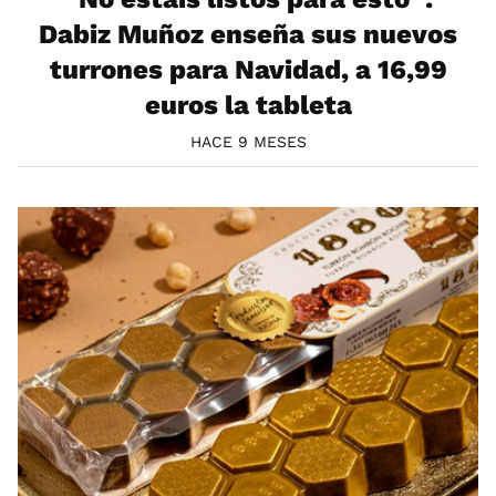
Dabiz Muñoz enseña sus nuevos
turrones para Navidad, a 16,99
euros la tableta
HACE 9 MESES