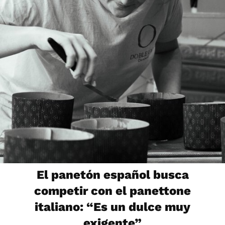
El panetón español busca
competir con el panettone
italiano: “Es un dulce muy
exigente”