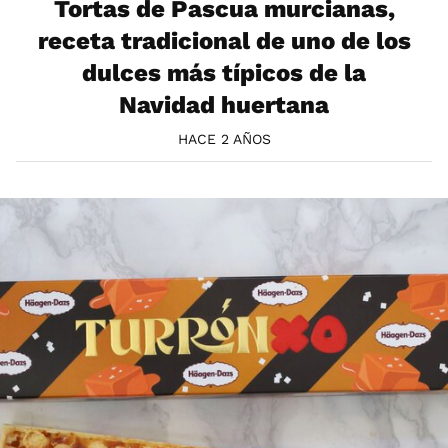
Tortas de Pascua murcianas,
receta tradicional de uno de los
dulces más típicos de la
Navidad huertana
HACE 2 AÑOS