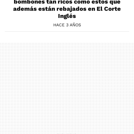
bombones tan ricos como estos que
además están rebajados en El Corte
Inglés
HACE 3 AÑOS