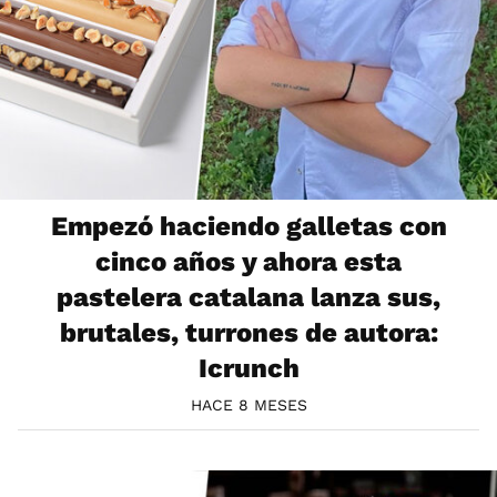
Empezó haciendo galletas con
cinco años y ahora esta
pastelera catalana lanza sus,
brutales, turrones de autora:
Icrunch
HACE 8 MESES