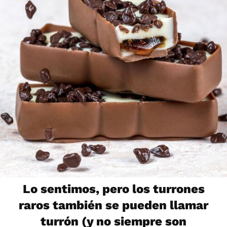
Lo sentimos, pero los turrones
raros también se pueden llamar
turrón (y no siempre son