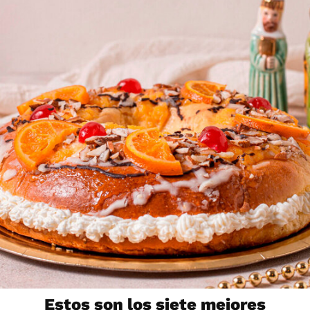
Estos son los siete mejores