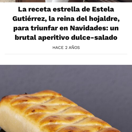
La receta estrella de Estela
Gutiérrez, la reina del hojaldre,
para triunfar en Navidades: un
brutal aperitivo dulce-salado
HACE 2 AÑOS