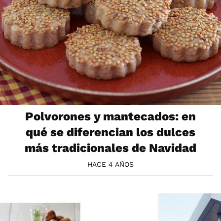
Polvorones y mantecados: en
qué se diferencian los dulces
más tradicionales de Navidad
HACE 4 AÑOS