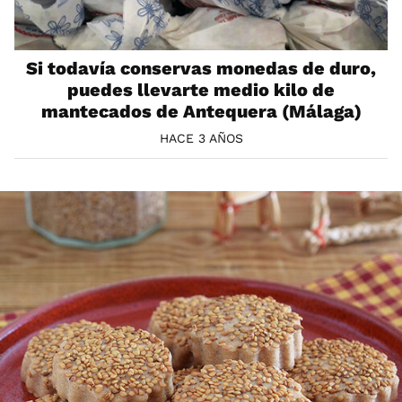
Si todavía conservas monedas de duro,
puedes llevarte medio kilo de
mantecados de Antequera (Málaga)
HACE 3 AÑOS