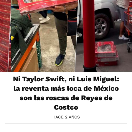
Ni Taylor Swift, ni Luis Miguel:
la reventa más loca de México
son las roscas de Reyes de
Costco
HACE 2 AÑOS