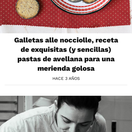
Galletas alle nocciolle, receta
de exquisitas (y sencillas)
pastas de avellana para una
merienda golosa
HACE 3 AÑOS