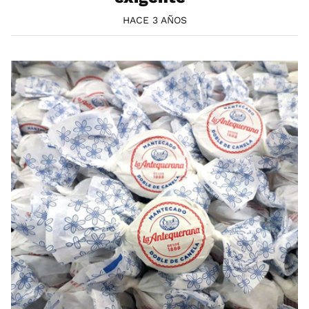
HACE 3 AÑOS