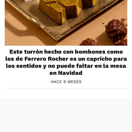
Este turrón hecho con bombones como
los de Ferrero Rocher es un capricho para
los sentidos y no puede faltar en la mesa
en Navidad
HACE 9 MESES