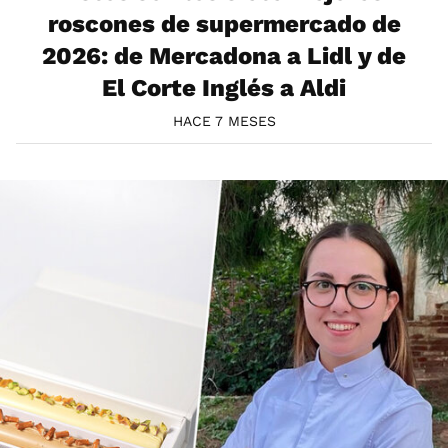
roscones de supermercado de
2026: de Mercadona a Lidl y de
El Corte Inglés a Aldi
HACE 7 MESES