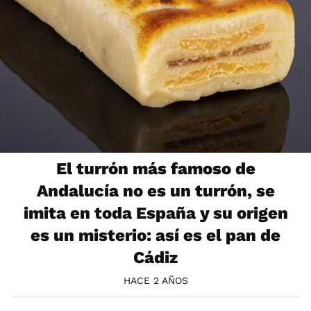
El turrón más famoso de
Andalucía no es un turrón, se
imita en toda España y su origen
es un misterio: así es el pan de
Cádiz
HACE 2 AÑOS