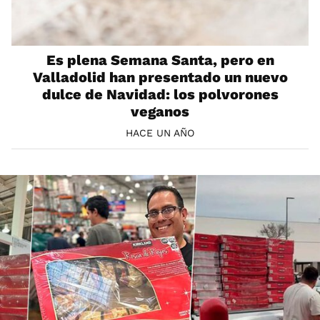
Es plena Semana Santa, pero en
Valladolid han presentado un nuevo
dulce de Navidad: los polvorones
veganos
HACE UN AÑO