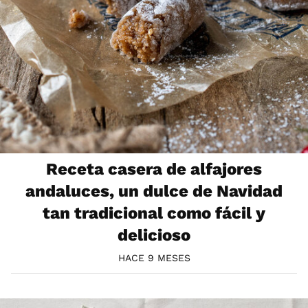
Receta casera de alfajores
andaluces, un dulce de Navidad
tan tradicional como fácil y
delicioso
HACE 9 MESES