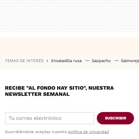
TEMAS DE INTERÉS
Ensaladilla rusa
Gazpacho
Salmore
RECIBE "AL FONDO HAY SITIO", NUESTRA
NEWSLETTER SEMANAL
SUSCRIBIR
Suscribiéndote aceptas nuestra
política de privacidad