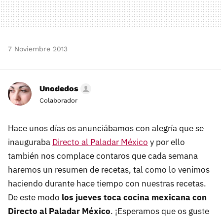
7 Noviembre 2013
Unodedos
Colaborador
Hace unos días os anunciábamos con alegría que se
inauguraba
Directo al Paladar México
y por ello
también nos complace contaros que cada semana
haremos un resumen de recetas, tal como lo venimos
haciendo durante hace tiempo con nuestras recetas.
De este modo
los jueves toca cocina mexicana con
Directo al Paladar México
. ¡Esperamos que os guste