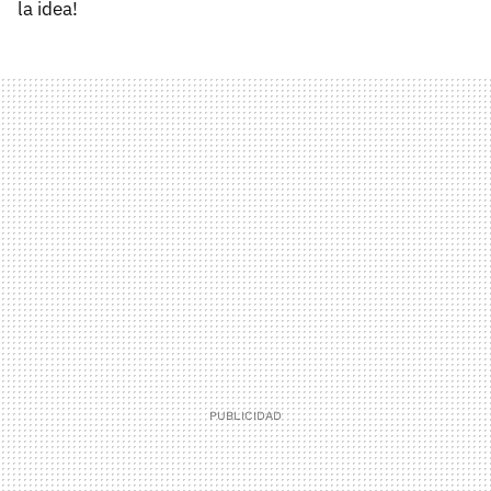
la idea!