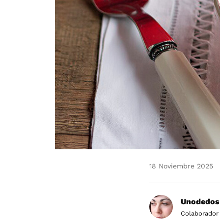
18 Noviembre 2025
Unodedos
Colaborador