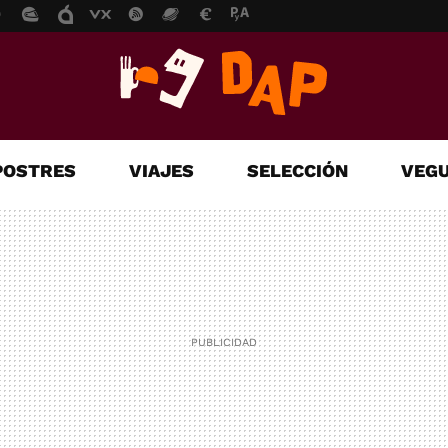
POSTRES
VIAJES
SELECCIÓN
VEGU