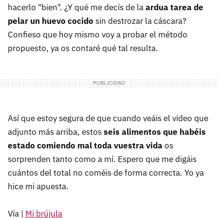
hacerlo "bien". ¿Y qué me decís de la
ardua tarea de
pelar un huevo cocido
sin destrozar la cáscara?
Confieso que hoy mismo voy a probar el método
propuesto, ya os contaré qué tal resulta.
Así que estoy segura de que cuando veáis el vídeo que
adjunto más arriba, estos
seis alimentos que habéis
estado comiendo mal toda vuestra vida
os
sorprenden tanto como a mí. Espero que me digáis
cuántos del total no coméis de forma correcta. Yo ya
hice mi apuesta.
Vía |
Mi brújula