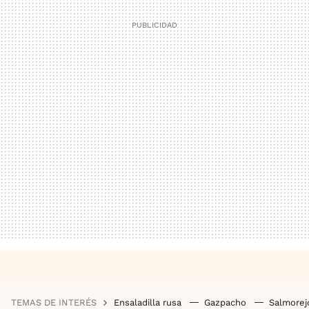
TEMAS DE INTERÉS
Ensaladilla rusa
Gazpacho
Salmore