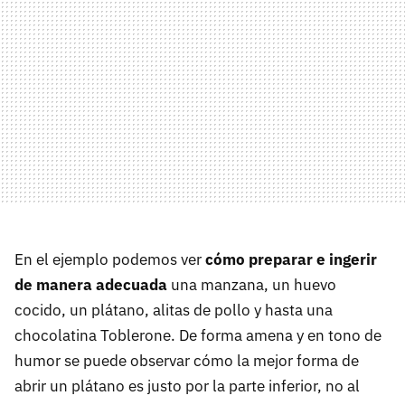
En el ejemplo podemos ver
cómo preparar e ingerir
de manera adecuada
una manzana, un huevo
cocido, un plátano, alitas de pollo y hasta una
chocolatina Toblerone. De forma amena y en tono de
humor se puede observar cómo la mejor forma de
abrir un plátano es justo por la parte inferior, no al