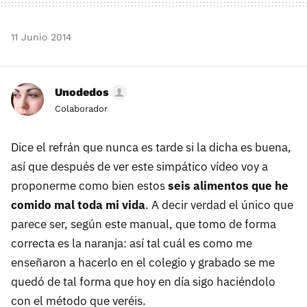
11 Junio 2014
Unodedos
Colaborador
Dice el refrán que nunca es tarde si la dicha es buena,
así que después de ver este simpático vídeo voy a
proponerme como bien estos
seis alimentos que he
comido mal toda mi vida
. A decir verdad el único que
parece ser, según este manual, que tomo de forma
correcta es la naranja: así tal cuál es como me
enseñaron a hacerlo en el colegio y grabado se me
quedó de tal forma que hoy en día sigo haciéndolo
con el método que veréis.