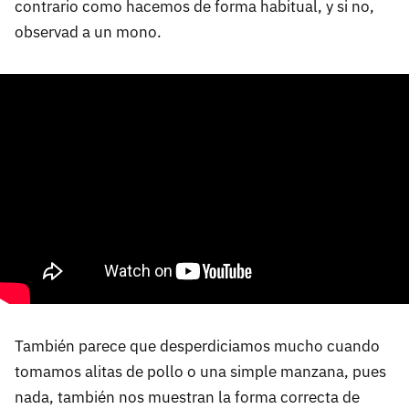
contrario como hacemos de forma habitual, y si no,
observad a un mono.
También parece que desperdiciamos mucho cuando
tomamos alitas de pollo o una simple manzana, pues
nada, también nos muestran la forma correcta de