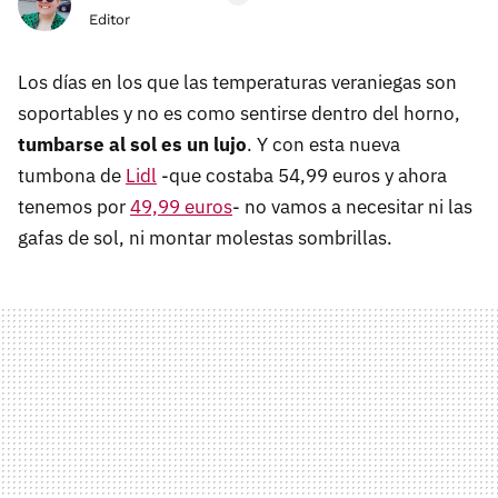
Editor
Los días en los que las temperaturas veraniegas son
soportables y no es como sentirse dentro del horno,
tumbarse al sol es un lujo
. Y con esta nueva
tumbona de
Lidl
-que costaba 54,99 euros y ahora
tenemos por
49,99 euros
- no vamos a necesitar ni las
gafas de sol, ni montar molestas sombrillas.