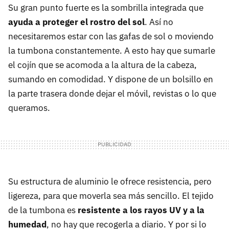
Su gran punto fuerte es la sombrilla integrada que
ayuda a proteger el rostro del sol
. Así no
necesitaremos estar con las gafas de sol o moviendo
la tumbona constantemente. A esto hay que sumarle
el cojín que se acomoda a la altura de la cabeza,
sumando en comodidad. Y dispone de un bolsillo en
la parte trasera donde dejar el móvil, revistas o lo que
queramos.
Su estructura de aluminio le ofrece resistencia, pero
ligereza, para que moverla sea más sencillo. El tejido
de la tumbona es
resistente a los rayos UV y a la
humedad
, no hay que recogerla a diario. Y por si lo