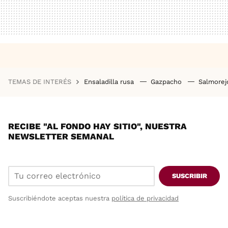
TEMAS DE INTERÉS
Ensaladilla rusa
Gazpacho
Salmore
RECIBE "AL FONDO HAY SITIO", NUESTRA
NEWSLETTER SEMANAL
SUSCRIBIR
Suscribiéndote aceptas nuestra
política de privacidad