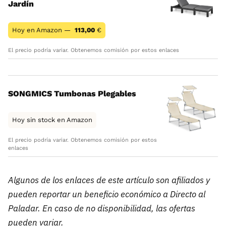
Jardín
Hoy en Amazon —
113,00
€
El precio podría variar. Obtenemos comisión por estos enlaces
SONGMICS Tumbonas Plegables
Hoy sin stock en Amazon
El precio podría variar. Obtenemos comisión por estos
enlaces
Algunos de los enlaces de este artículo son afiliados y
pueden reportar un beneficio económico a Directo al
Paladar. En caso de no disponibilidad, las ofertas
pueden variar.