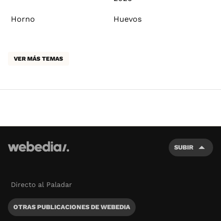
Horno
Huevos
VER MÁS TEMAS
SUBIR
Directo al Paladar
OTRAS PUBLICACIONES DE WEBEDIA