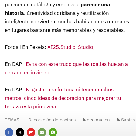
parecer un catálogo y empieza a
parecer una
historia
. Creatividad cotidiana y reutilización
inteligente convierten muchas habitaciones normales
en lugares bastante más memorables y respetables.
Fotos | En Pexels:
AI25.Studio Studio
,
En DAP |
Evita con este truco que las toallas huelan a
cerrado en invierno
En DAP |
Ni gastar una fortuna ni tener muchos
metros: cinco ideas de decoración para mejorar tu
terraza esta primavera
TEMAS
Decoración de cocinas
decoración
Sabías