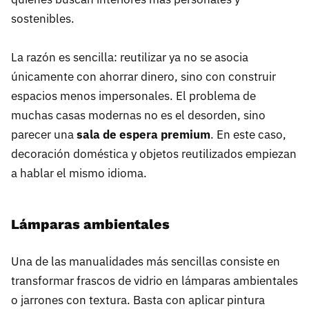
sostenibles.
La razón es sencilla: reutilizar ya no se asocia
únicamente con ahorrar dinero, sino con construir
espacios menos impersonales. El problema de
muchas casas modernas no es el desorden, sino
parecer una
sala de espera premium
. En este caso,
decoración doméstica y objetos reutilizados empiezan
a hablar el mismo idioma.
Lámparas ambientales
Una de las manualidades más sencillas consiste en
transformar frascos de vidrio en lámparas ambientales
o jarrones con textura. Basta con aplicar pintura