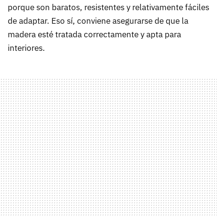
porque son baratos, resistentes y relativamente fáciles
de adaptar. Eso sí, conviene asegurarse de que la
madera esté tratada correctamente y apta para
interiores.