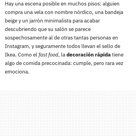
Hay una escena posible en muchos pisos: alguien
compra una vela con nombre nórdico, una bandeja
beige y un jarrón minimalista para acabar
descubriendo que su salón se parece
sospechosamente al de otras tantas personas en
Instagram, y seguramente todos llevan el sello de
Ikea. Como el
fast food
, la
decoración rápida
tiene
algo de comida precocinada: cumple, pero rara vez
emociona.