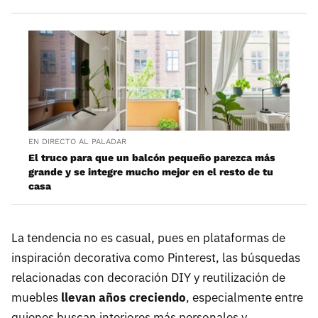
EN DIRECTO AL PALADAR
El truco para que un balcón pequeño parezca más
grande y se integre mucho mejor en el resto de tu
casa
La tendencia no es casual, pues en plataformas de
inspiración decorativa como Pinterest, las búsquedas
relacionadas con decoración DIY y reutilización de
muebles
llevan años creciendo
, especialmente entre
quienes buscan interiores más personales y