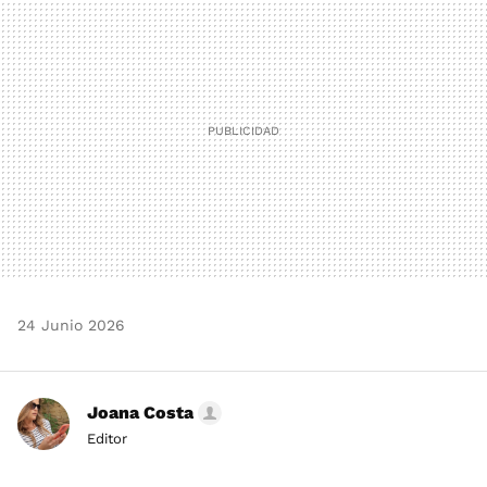
MAIL
24 Junio 2026
Joana Costa
Editor