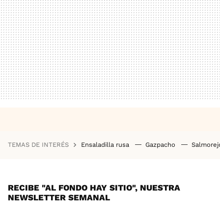
TEMAS DE INTERÉS
Ensaladilla rusa
Gazpacho
Salmore
RECIBE "AL FONDO HAY SITIO", NUESTRA
NEWSLETTER SEMANAL