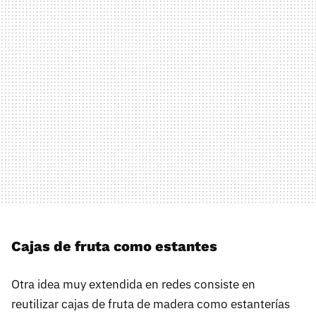
Cajas de fruta como estantes
Otra idea muy extendida en redes consiste en
reutilizar cajas de fruta de madera como estanterías