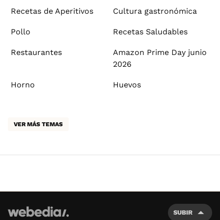
Recetas de Aperitivos
Cultura gastronómica
Pollo
Recetas Saludables
Restaurantes
Amazon Prime Day junio
2026
Horno
Huevos
VER MÁS TEMAS
SUBIR