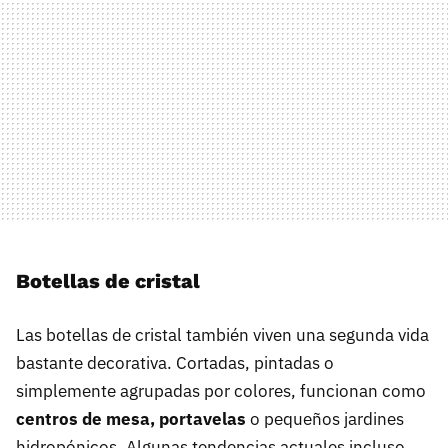
Botellas de cristal
Las botellas de cristal también viven una segunda vida
bastante decorativa. Cortadas, pintadas o
simplemente agrupadas por colores, funcionan como
centros de mesa, portavelas
o pequeños jardines
hidropónicos. Algunas tendencias actuales incluso