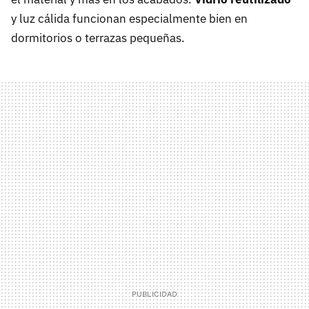
y luz cálida funcionan especialmente bien en
dormitorios o terrazas pequeñas.