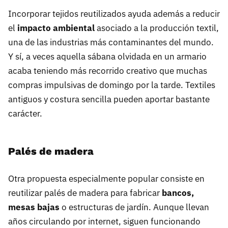
Incorporar tejidos reutilizados ayuda además a reducir
el
impacto ambiental
asociado a la producción textil,
una de las industrias más contaminantes del mundo.
Y sí, a veces aquella sábana olvidada en un armario
acaba teniendo más recorrido creativo que muchas
compras impulsivas de domingo por la tarde. Textiles
antiguos y costura sencilla pueden aportar bastante
carácter.
Palés de madera
Otra propuesta especialmente popular consiste en
reutilizar palés de madera para fabricar
bancos,
mesas bajas
o estructuras de jardín. Aunque llevan
años circulando por internet, siguen funcionando