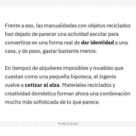
Frente a eso, las manualidades con objetos reciclados
han dejado de parecer una actividad escolar para
convertirse en una forma real de
dar identidad
a una
casa, y de paso, gastar bastante menos.
En tiempos de alquileres imposibles y muebles que
cuestan como una pequeña hipoteca, el ingenio
vuelve a
cotizar al alza
. Materiales reciclados y
creatividad doméstica forman ahora una combinación
mucho más sofisticada de lo que parece.