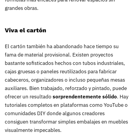
grandes obras.
Viva el cartón
El cartón también ha abandonado hace tiempo su
fama de material provisional. Existen proyectos
bastante sofisticados hechos con tubos industriales,
cajas gruesas o paneles reutilizados para fabricar
cabeceros, organizadores o incluso pequeñas mesas
auxiliares. Bien trabajado, reforzado y pintado, puede
ofrecer un resultado
sorprendentemente sólido
. Hay
tutoriales completos en plataformas como YouTube o
comunidades DIY donde algunos creadores
consiguen transformar simples embalajes en muebles
visualmente impecables.