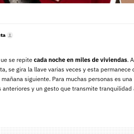
sta
ue se repite
cada noche en miles de viviendas
. 
rta, se gira la llave varias veces y esta permanece
 mañana siguiente. Para muchas personas es una 
 anteriores y un gesto que transmite tranquilidad 