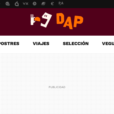
POSTRES
VIAJES
SELECCIÓN
VEGU