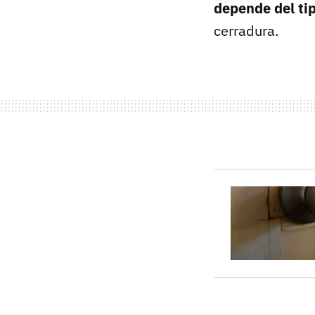
depende del tip
cerradura.