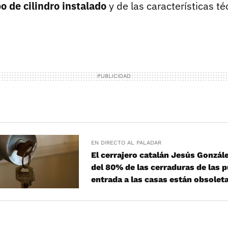
o de cilindro instalado
y de las características té
EN DIRECTO AL PALADAR
El cerrajero catalán Jesús Gonzál
del 80% de las cerraduras de las 
entrada a las casas están obsolet