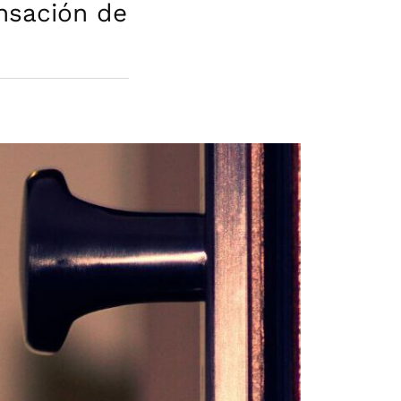
nsación de