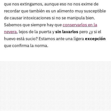
que nos extingamos, aunque eso no nos exime de
recordar que también es un alimento muy susceptible
de causar intoxicaciones si no se manipula bien.
Sabemos que siempre hay que
conservarlos en la
nevera
, lejos de la puerta y
sin lavarlos
pero ¿y si el
huevo está sucio? Estamos ante una ligera
excepción
que confirma la norma.