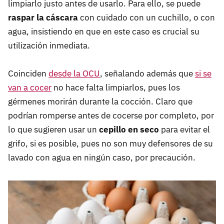
limpiarlo justo antes de usarlo. Para ello, se puede
raspar la cáscara
con cuidado con un cuchillo, o con
agua, insistiendo en que en este caso es crucial su
utilización inmediata.
Coinciden
desde la OCU
, señalando además que
si se
van a cocer
no hace falta limpiarlos, pues los
gérmenes morirán durante la cocción. Claro que
podrían romperse antes de cocerse por completo, por
lo que sugieren usar un
cepillo en seco
para evitar el
grifo, si es posible, pues no son muy defensores de su
lavado con agua en ningún caso, por precaución.