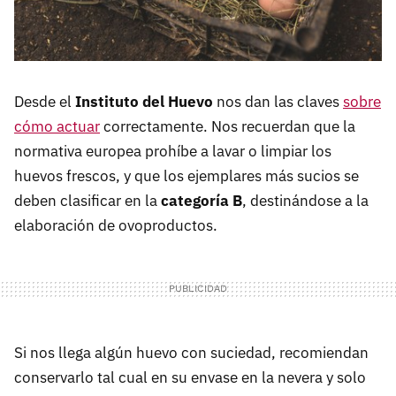
Desde el
Instituto del Huevo
nos dan las claves
sobre
cómo actuar
correctamente. Nos recuerdan que la
normativa europea prohíbe a lavar o limpiar los
huevos frescos, y que los ejemplares más sucios se
deben clasificar en la
categoría B
, destinándose a la
elaboración de ovoproductos.
Si nos llega algún huevo con suciedad, recomiendan
conservarlo tal cual en su envase en la nevera y solo