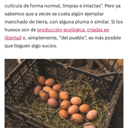
cutícula de forma normal, limpias e intactas". Pero ya
sabemos que a veces se cuela algún ejemplar
manchado de tierra, con alguna pluma o similar. Si los
huevos son de
producción ecológica, criadas en
libertad
o, simplemente, "del pueblo", es más posible
que lleguen algo sucios.