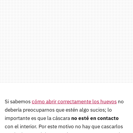
Si sabemos
cómo abrir correctamente los huevos
no
debería preocuparnos que estén algo sucios; lo
importante es que la cáscara
no esté en contacto
con el interior. Por este motivo no hay que cascarlos