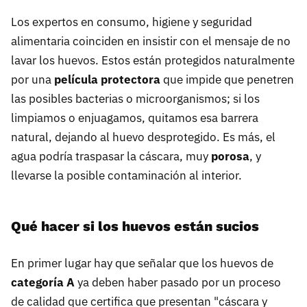
Los expertos en consumo, higiene y seguridad
alimentaria coinciden en insistir con el mensaje de no
lavar los huevos. Estos están protegidos naturalmente
por una
película protectora
que impide que penetren
las posibles bacterias o microorganismos; si los
limpiamos o enjuagamos, quitamos esa barrera
natural, dejando al huevo desprotegido. Es más, el
agua podría traspasar la cáscara, muy
porosa
, y
llevarse la posible contaminación al interior.
Qué hacer si los huevos están sucios
En primer lugar hay que señalar que los huevos de
categoría A
ya deben haber pasado por un proceso
de calidad que certifica que presentan "cáscara y