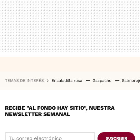
TEMAS DE INTERÉS
Ensaladilla rusa
Gazpacho
Salmore
RECIBE "AL FONDO HAY SITIO", NUESTRA
NEWSLETTER SEMANAL
SUSCRIBIR