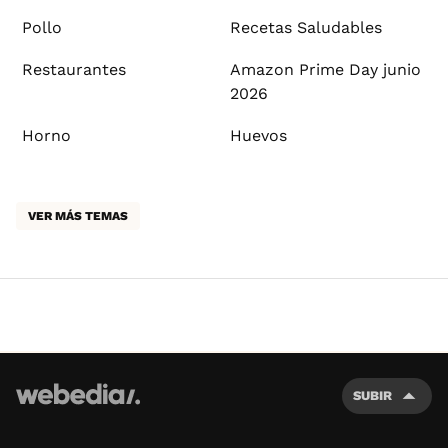
Pollo
Recetas Saludables
Restaurantes
Amazon Prime Day junio
2026
Horno
Huevos
VER MÁS TEMAS
SUBIR