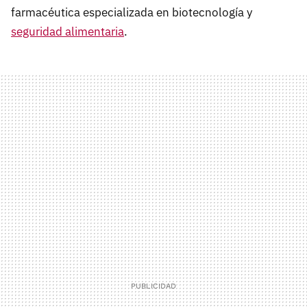
farmacéutica especializada en biotecnología y
seguridad alimentaria
.