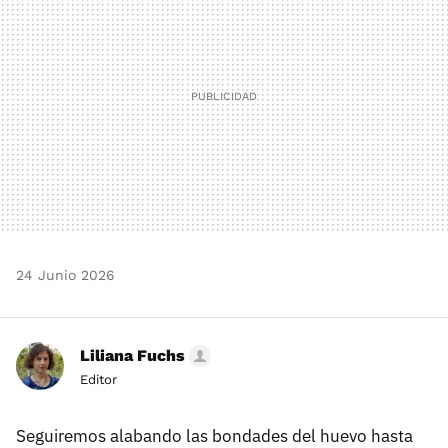
24 Junio 2026
Liliana Fuchs
Editor
Seguiremos alabando las bondades del huevo hasta