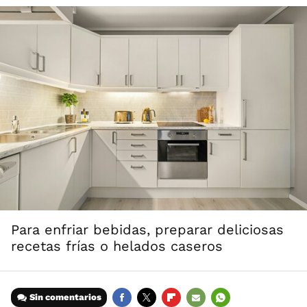
Para enfriar bebidas, preparar deliciosas
recetas frías o helados caseros
Sin comentarios