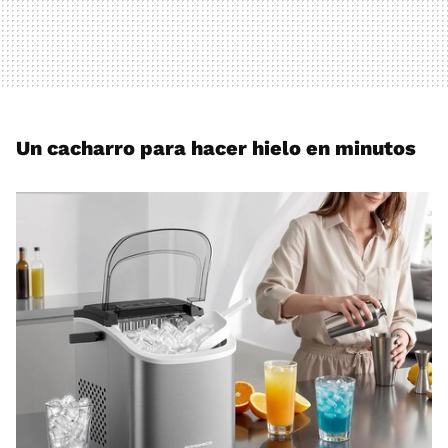
Un cacharro para hacer hielo en minutos