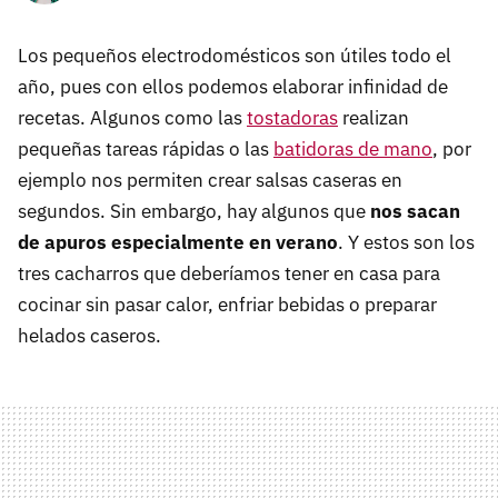
Los pequeños electrodomésticos son útiles todo el
año, pues con ellos podemos elaborar infinidad de
recetas. Algunos como las
tostadoras
realizan
pequeñas tareas rápidas o las
batidoras de mano
, por
ejemplo nos permiten crear salsas caseras en
segundos. Sin embargo, hay algunos que
nos sacan
de apuros especialmente en verano
. Y estos son los
tres cacharros que deberíamos tener en casa para
cocinar sin pasar calor, enfriar bebidas o preparar
helados caseros.