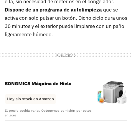
ella, sin necesidad de meterlos en el congelador.
Dispone de un programa de autolimpieza
que se
activa con solo pulsar un botón. Dicho ciclo dura unos
30 minutos y el exterior puede limpiarse con un paño
ligeramente húmedo.
SONGMICS Máquina de Hielo
Hoy sin stock en Amazon
El precio podría variar. Obtenemos comisión por estos
enlaces