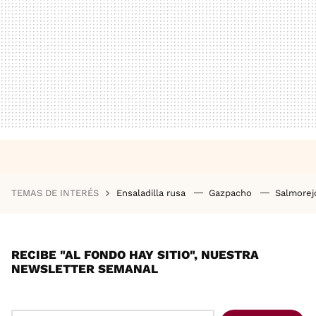
TEMAS DE INTERÉS
Ensaladilla rusa
Gazpacho
Salmore
RECIBE "AL FONDO HAY SITIO", NUESTRA
NEWSLETTER SEMANAL