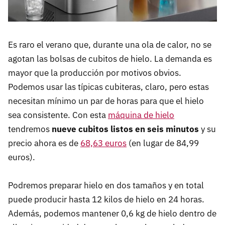
Es raro el verano que, durante una ola de calor, no se
agotan las bolsas de cubitos de hielo. La demanda es
mayor que la producción por motivos obvios.
Podemos usar las típicas cubiteras, claro, pero estas
necesitan mínimo un par de horas para que el hielo
sea consistente. Con esta
máquina de hielo
tendremos
nueve cubitos listos en seis minutos
y su
precio ahora es de
68,63 euros
(en lugar de 84,99
euros).
Podremos preparar hielo en dos tamaños y en total
puede producir hasta 12 kilos de hielo en 24 horas.
Además, podemos mantener 0,6 kg de hielo dentro de