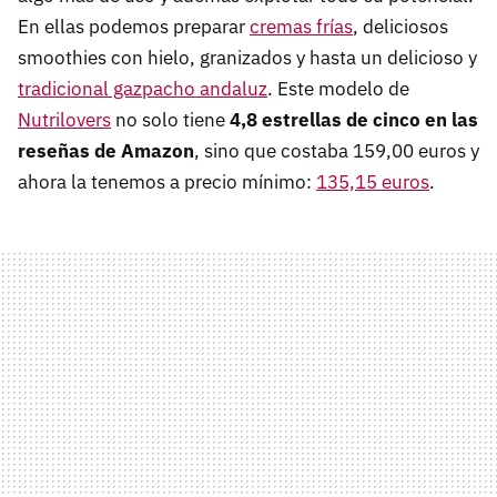
En ellas podemos preparar
cremas frías
, deliciosos
smoothies con hielo, granizados y hasta un delicioso y
tradicional gazpacho andaluz
. Este modelo de
Nutrilovers
no solo tiene
4,8 estrellas de cinco en las
reseñas de Amazon
, sino que costaba 159,00 euros y
ahora la tenemos a precio mínimo:
135,15 euros
.