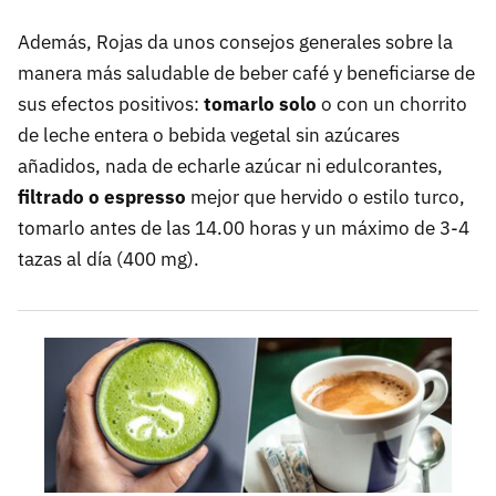
Además, Rojas da unos consejos generales sobre la
manera más saludable de beber café y beneficiarse de
sus efectos positivos:
tomarlo solo
o con un chorrito
de leche entera o bebida vegetal sin azúcares
añadidos, nada de echarle azúcar ni edulcorantes,
filtrado o espresso
mejor que hervido o estilo turco,
tomarlo antes de las 14.00 horas y un máximo de 3-4
tazas al día (400 mg).