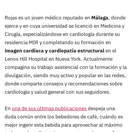
Rojas es un joven médico reputado en
Málaga
, donde
ejerce y en cuya universidad se licenció en Medicina y
Cirugía, especializándose en cardiología durante su
residencia MIR y completando su formación en
imagen cardíaca y cardiopatía estructural
en el
Lenox Hill Hospital en Nueva York. Actualmente
compagina su trabajo asistencial con la formación y la
divulgación, siendo muy activo y popular en las redes,
donde comparte consejos y recomendaciones sobre
cardiología y salud general con sus seguidores.
En
una de sus últimas publicaciones
despeja una
duda común entre los bebedores de café, cuándo es
mejor ingerir esta bebida para aprovechar al máximo