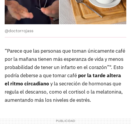
@doctorrojass
“Parece que las personas que toman únicamente café
por la mañana tienen más esperanza de vida y menos
probabilidad de tener un infarto en el corazón”". Esto
podría deberse a que tomar café
por la tarde altera
el ritmo circadiano
y la secreción de hormonas que
regula el descanso, como el cortisol o la melatonina,
aumentando más los niveles de estrés.