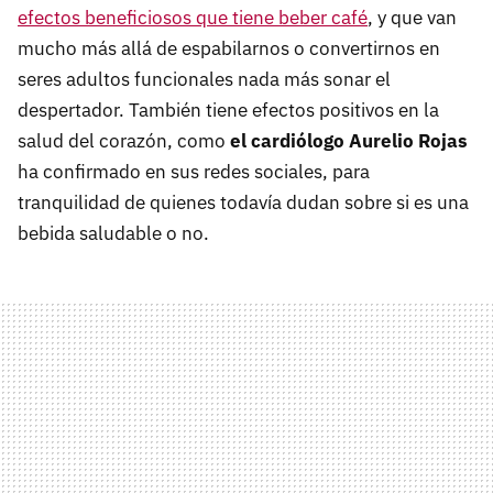
efectos beneficiosos que tiene beber café
, y que van
mucho más allá de espabilarnos o convertirnos en
seres adultos funcionales nada más sonar el
despertador. También tiene efectos positivos en la
salud del corazón, como
el cardiólogo Aurelio Rojas
ha confirmado en sus redes sociales, para
tranquilidad de quienes todavía dudan sobre si es una
bebida saludable o no.