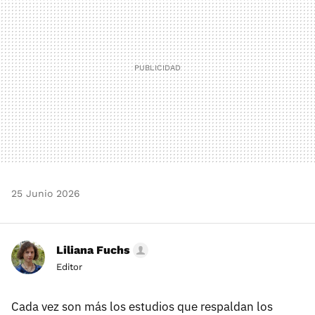
25 Junio 2026
Liliana Fuchs
Editor
Cada vez son más los estudios que respaldan los