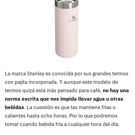
La marca Stanley es conocida por sus grandes termos
con pajita incorporada. Y aunque este modelo de
termos quizá está más pensado para café,
no hay una
norma escrita que nos impida llevar agua u otras
bebidas
. La cuestión es que las mantiene frías o
calientes hasta ocho horas. Por lo que podremos
tomar cuando bebida fría a cualquier hora del día.