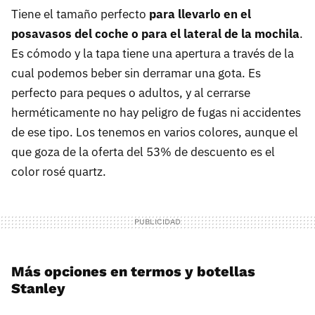
Tiene el tamaño perfecto
para llevarlo en el
posavasos del coche o para el lateral de la mochila
.
Es cómodo y la tapa tiene una apertura a través de la
cual podemos beber sin derramar una gota. Es
perfecto para peques o adultos, y al cerrarse
herméticamente no hay peligro de fugas ni accidentes
de ese tipo. Los tenemos en varios colores, aunque el
que goza de la oferta del 53% de descuento es el
color rosé quartz.
Más opciones en termos y botellas
Stanley