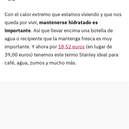
Con el calor extremo que estamos viviendo y que nos
queda por vivir,
mantenerse hidratado es
importante
. Así que llevar encima una botella de
agua o recipiente que la mantenga fresca es muy
importante. Y ahora por
18,52 euros
(en lugar de
39,00 euros) tenemos este termo Stanley ideal para
café, agua, zumos y mucho más.