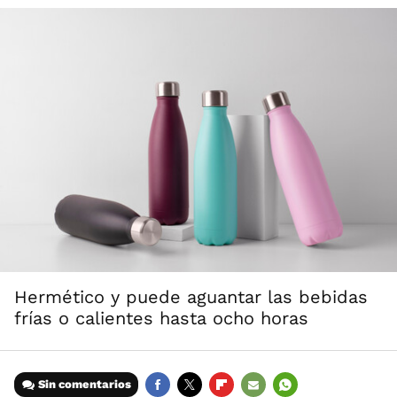
Hermético y puede aguantar las bebidas
frías o calientes hasta ocho horas
Sin comentarios