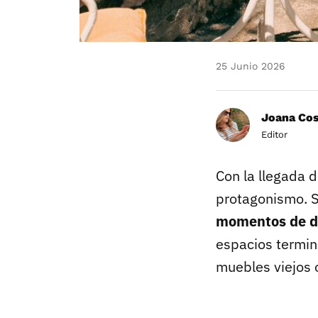
25 Junio 2026
Joana Co
Editor
Con la llegada 
protagonismo. S
momentos de d
espacios termin
muebles viejos 