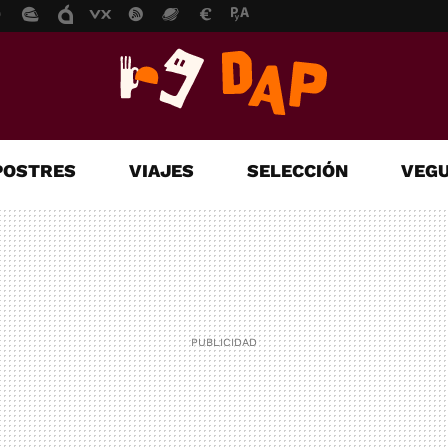
POSTRES
VIAJES
SELECCIÓN
VEGU