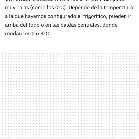
muy bajas (como los 0ºC). Depende de la temperatura
a la que hayamos configurado el frigorífico, pueden ir
arriba del todo o en las baldas centrales, donde
rondan los 2 o 3ºC.