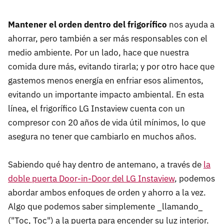
Mantener el orden dentro del frigorífico
nos ayuda a
ahorrar, pero también a ser más responsables con el
medio ambiente. Por un lado, hace que nuestra
comida dure más, evitando tirarla; y por otro hace que
gastemos menos energía en enfriar esos alimentos,
evitando un importante impacto ambiental. En esta
línea, el frigorífico LG Instaview cuenta con un
compresor con 20 años de vida útil mínimos, lo que
asegura no tener que cambiarlo en muchos años.
Sabiendo qué hay dentro de antemano, a través de
la
doble puerta Door-in-Door del LG Instaview
, podemos
abordar ambos enfoques de orden y ahorro a la vez.
Algo que podemos saber simplemente _llamando_
("Toc, Toc") a la puerta para encender su luz interior.