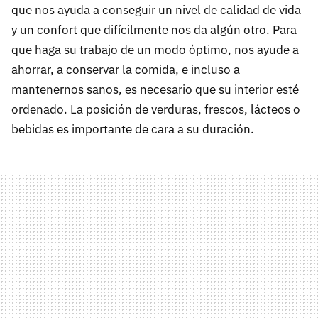
que nos ayuda a conseguir un nivel de calidad de vida
y un confort que difícilmente nos da algún otro. Para
que haga su trabajo de un modo óptimo, nos ayude a
ahorrar, a conservar la comida, e incluso a
mantenernos sanos, es necesario que su interior esté
ordenado. La posición de verduras, frescos, lácteos o
bebidas es importante de cara a su duración.