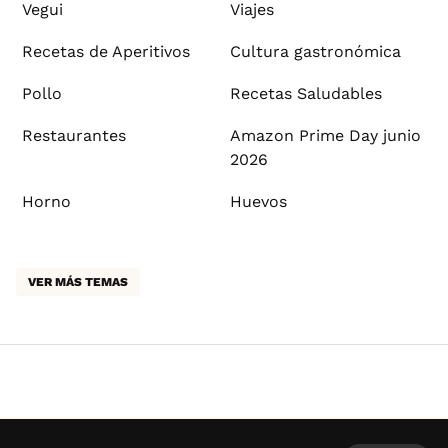
Vegui
Viajes
Recetas de Aperitivos
Cultura gastronómica
Pollo
Recetas Saludables
Restaurantes
Amazon Prime Day junio
2026
Horno
Huevos
VER MÁS TEMAS