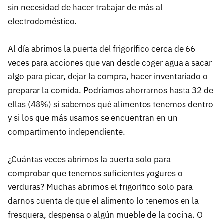
sin necesidad de hacer trabajar de más al
electrodoméstico.
Al día abrimos la puerta del frigorífico cerca de 66
veces para acciones que van desde coger agua a sacar
algo para picar, dejar la compra, hacer inventariado o
preparar la comida. Podríamos ahorrarnos hasta 32 de
ellas (48%) si sabemos qué alimentos tenemos dentro
y si los que más usamos se encuentran en un
compartimento independiente.
¿Cuántas veces abrimos la puerta solo para
comprobar que tenemos suficientes yogures o
verduras? Muchas abrimos el frigorífico solo para
darnos cuenta de que el alimento lo tenemos en la
fresquera, despensa o algún mueble de la cocina. O