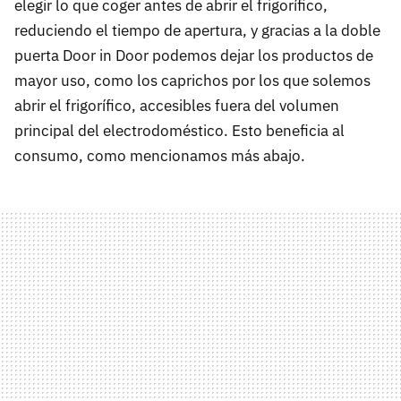
elegir lo que coger antes de abrir el frigorífico,
reduciendo el tiempo de apertura, y gracias a la doble
puerta Door in Door podemos dejar los productos de
mayor uso, como los caprichos por los que solemos
abrir el frigorífico, accesibles fuera del volumen
principal del electrodoméstico. Esto beneficia al
consumo, como mencionamos más abajo.