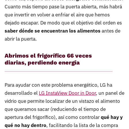
Cuanto más tiempo pase la puerta abierta, más habrá
que invertir en volver a enfriar el aire que hemos
dejado escapar. De modo que el objetivo del orden es
saber dónde se encuentran los alimentos
antes de
abrir la puerta.
Abrimos el frigorífico 66 veces
diarias, perdiendo energía
Para ayudar con este problema energético, LG ha
desarrollado el
LG InstaView Door in Door
, un panel de
vidrio que permite localizar de un vistazo el alimento
que queramos sacar (reduciendo el tiempo de
apertura del frigorífico), así como controlar
qué hay y
qué no hay dentro
, facilitando la lista de la compra