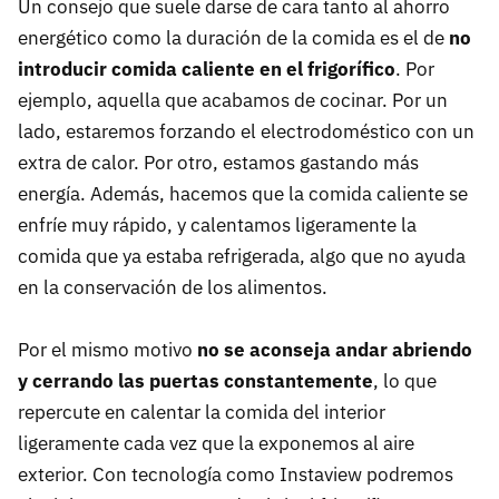
Un consejo que suele darse de cara tanto al ahorro
energético como la duración de la comida es el de
no
introducir comida caliente en el frigorífico
. Por
ejemplo, aquella que acabamos de cocinar. Por un
lado, estaremos forzando el electrodoméstico con un
extra de calor. Por otro, estamos gastando más
energía. Además, hacemos que la comida caliente se
enfríe muy rápido, y calentamos ligeramente la
comida que ya estaba refrigerada, algo que no ayuda
en la conservación de los alimentos.
Por el mismo motivo
no se aconseja andar abriendo
y cerrando las puertas constantemente
, lo que
repercute en calentar la comida del interior
ligeramente cada vez que la exponemos al aire
exterior. Con tecnología como Instaview podremos