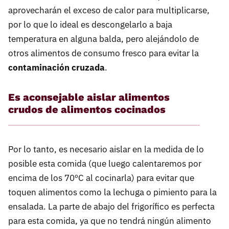
aprovecharán el exceso de calor para multiplicarse,
por lo que lo ideal es descongelarlo a baja
temperatura en alguna balda, pero alejándolo de
otros alimentos de consumo fresco para evitar la
contaminación cruzada
.
Es aconsejable aislar alimentos
crudos de alimentos cocinados
Por lo tanto, es necesario aislar en la medida de lo
posible esta comida (que luego calentaremos por
encima de los 70ºC al cocinarla) para evitar que
toquen alimentos como la lechuga o pimiento para la
ensalada. La parte de abajo del frigorífico es perfecta
para esta comida, ya que no tendrá ningún alimento