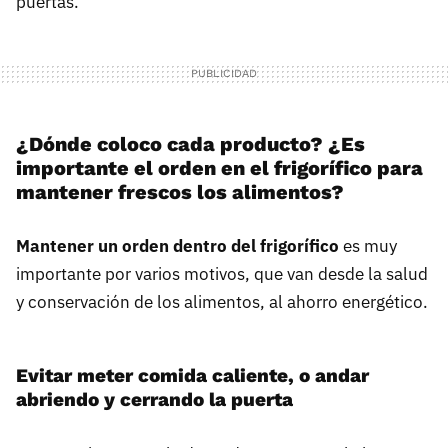
puertas.
¿Dónde coloco cada producto? ¿Es
importante el orden en el frigorífico para
mantener frescos los alimentos?
Mantener un orden dentro del frigorífico
es muy
importante por varios motivos, que van desde la salud
y conservación de los alimentos, al ahorro energético.
Evitar meter comida caliente, o andar
abriendo y cerrando la puerta