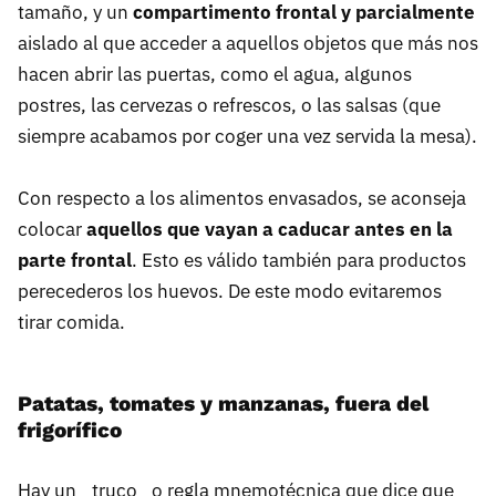
tamaño, y un
compartimento frontal y parcialmente
aislado al que acceder a aquellos objetos que más nos
hacen abrir las puertas, como el agua, algunos
postres, las cervezas o refrescos, o las salsas (que
siempre acabamos por coger una vez servida la mesa).
Con respecto a los alimentos envasados, se aconseja
colocar
aquellos que vayan a caducar antes en la
parte frontal
. Esto es válido también para productos
perecederos los huevos. De este modo evitaremos
tirar comida.
Patatas, tomates y manzanas, fuera del
frigorífico
Hay un _truco_ o regla mnemotécnica que dice que