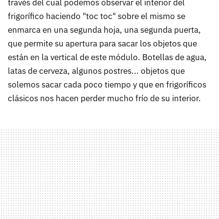
través del cual podemos observar el interior del
frigorífico haciendo "toc toc" sobre el mismo se
enmarca en una segunda hoja, una segunda puerta,
que permite su apertura para sacar los objetos que
están en la vertical de este módulo. Botellas de agua,
latas de cerveza, algunos postres... objetos que
solemos sacar cada poco tiempo y que en frigoríficos
clásicos nos hacen perder mucho frío de su interior.