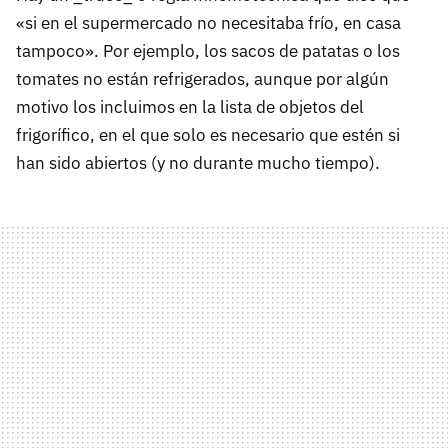
«si en el supermercado no necesitaba frío, en casa
tampoco». Por ejemplo, los sacos de patatas o los
tomates no están refrigerados, aunque por algún
motivo los incluimos en la lista de objetos del
frigorífico, en el que solo es necesario que estén si
han sido abiertos (y no durante mucho tiempo).