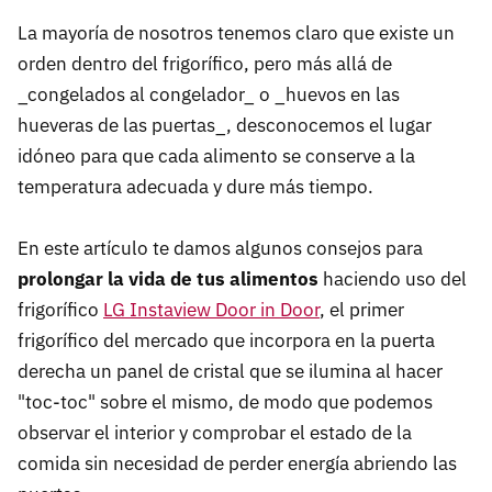
La mayoría de nosotros tenemos claro que existe un
orden dentro del frigorífico, pero más allá de
_congelados al congelador_ o _huevos en las
hueveras de las puertas_, desconocemos el lugar
idóneo para que cada alimento se conserve a la
temperatura adecuada y dure más tiempo.
En este artículo te damos algunos consejos para
prolongar la vida de tus alimentos
haciendo uso del
frigorífico
LG Instaview Door in Door
, el primer
frigorífico del mercado que incorpora en la puerta
derecha un panel de cristal que se ilumina al hacer
"toc-toc" sobre el mismo, de modo que podemos
observar el interior y comprobar el estado de la
comida sin necesidad de perder energía abriendo las