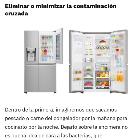
Eliminar o minimizar la contaminación
cruzada
Dentro de la primera, imaginemos que sacamos
pescado o carne del congelador por la mañana para
cocinarlo por la noche. Dejarlo sobre la encimera no
es buena idea de cara a las bacterias, que