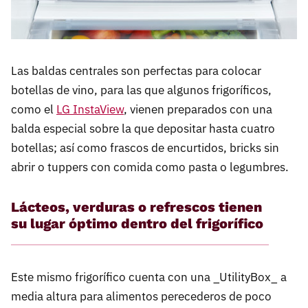
Las baldas centrales son perfectas para colocar
botellas de vino, para las que algunos frigoríficos,
como el
LG InstaView
, vienen preparados con una
balda especial sobre la que depositar hasta cuatro
botellas; así como frascos de encurtidos, bricks sin
abrir o tuppers con comida como pasta o legumbres.
Lácteos, verduras o refrescos tienen
su lugar óptimo dentro del frigorífico
Este mismo frigorífico cuenta con una _UtilityBox_ a
media altura para alimentos perecederos de poco