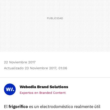
22 Noviembre 2017
Actualizado 23 Noviembre 2017, 01:06
Webedia Brand Solutions
Expertos en Branded Content
El
frigorífico
es un electrodoméstico realmente útil