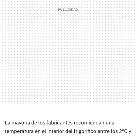
La mayoría de los fabricantes recomiendan una
temperatura en el interior del frigorífico entre los 2ºC y