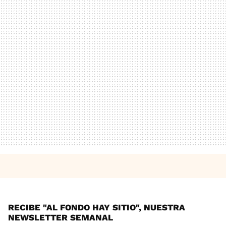
RECIBE "AL FONDO HAY SITIO", NUESTRA
NEWSLETTER SEMANAL