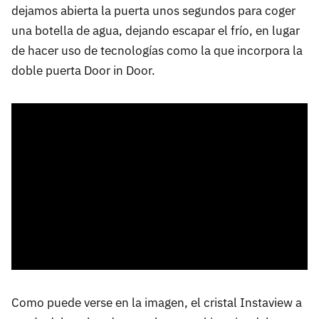
dejamos abierta la puerta unos segundos para coger
una botella de agua, dejando escapar el frío, en lugar
de hacer uso de tecnologías como la que incorpora la
doble puerta Door in Door.
Como puede verse en la imagen, el cristal Instaview a