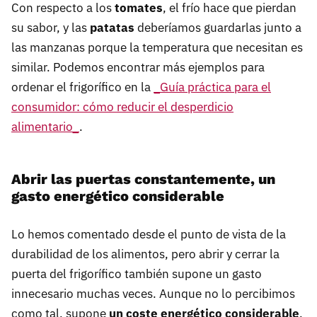
Con respecto a los
tomates
, el frío hace que pierdan
su sabor, y las
patatas
deberíamos guardarlas junto a
las manzanas porque la temperatura que necesitan es
similar. Podemos encontrar más ejemplos para
ordenar el frigorífico en la
_Guía práctica para el
consumidor: cómo reducir el desperdicio
alimentario_
.
Abrir las puertas constantemente, un
gasto energético considerable
Lo hemos comentado desde el punto de vista de la
durabilidad de los alimentos, pero abrir y cerrar la
puerta del frigorífico también supone un gasto
innecesario muchas veces. Aunque no lo percibimos
como tal, supone
un coste energético considerable
.