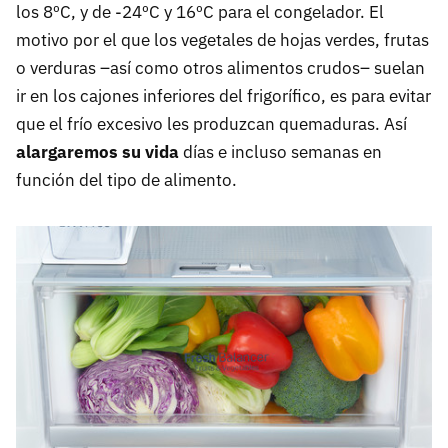
los 8ºC, y de -24ºC y 16ºC para el congelador. El
motivo por el que los vegetales de hojas verdes, frutas
o verduras –así como otros alimentos crudos– suelan
ir en los cajones inferiores del frigorífico, es para evitar
que el frío excesivo les produzcan quemaduras. Así
alargaremos su vida
días e incluso semanas en
función del tipo de alimento.