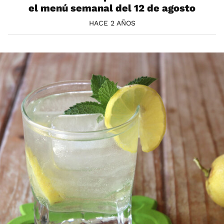
el menú semanal del 12 de agosto
HACE 2 AÑOS