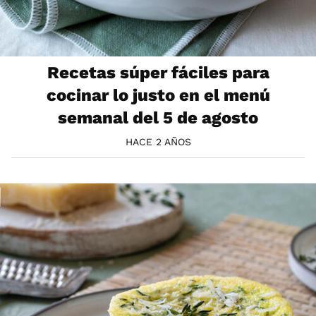
Recetas súper fáciles para
cocinar lo justo en el menú
semanal del 5 de agosto
HACE 2 AÑOS