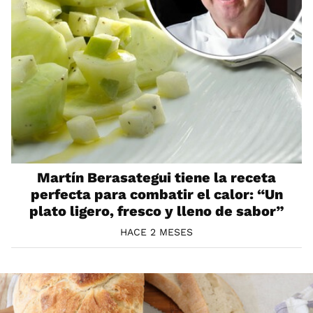
Martín Berasategui tiene la receta
perfecta para combatir el calor: “Un
plato ligero, fresco y lleno de sabor”
HACE 2 MESES