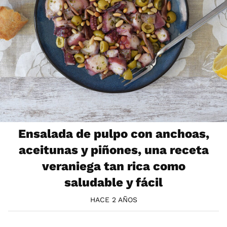
Ensalada de pulpo con anchoas,
aceitunas y piñones, una receta
veraniega tan rica como
saludable y fácil
HACE 2 AÑOS