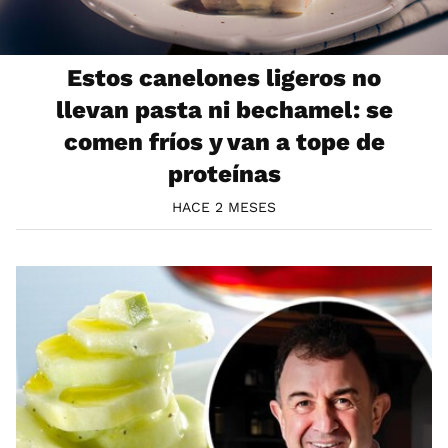
Estos canelones ligeros no
llevan pasta ni bechamel: se
comen fríos y van a tope de
proteínas
HACE 2 MESES