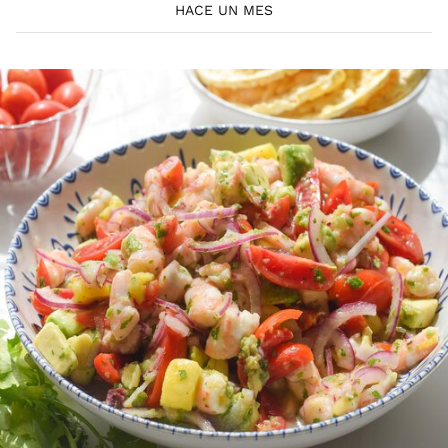
HACE UN MES