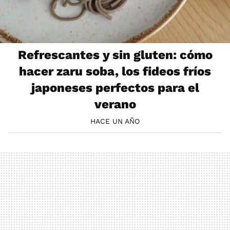
Refrescantes y sin gluten: cómo
hacer zaru soba, los fideos fríos
japoneses perfectos para el
verano
HACE UN AÑO