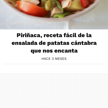
Piriñaca, receta fácil de la
ensalada de patatas cántabra
que nos encanta
HACE 3 MESES