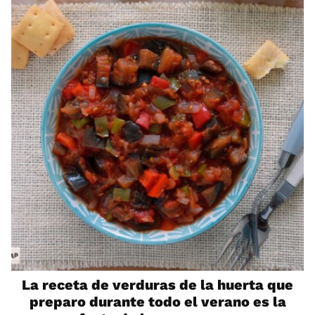
La receta de verduras de la huerta que
preparo durante todo el verano es la