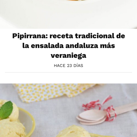
Pipirrana: receta tradicional de
la ensalada andaluza más
veraniega
HACE 23 DÍAS