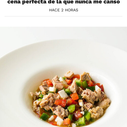
cena perfecta de la que nunca me canso
HACE 2 HORAS