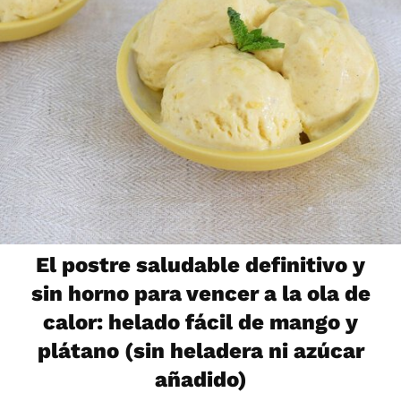
El postre saludable definitivo y
sin horno para vencer a la ola de
calor: helado fácil de mango y
plátano (sin heladera ni azúcar
añadido)