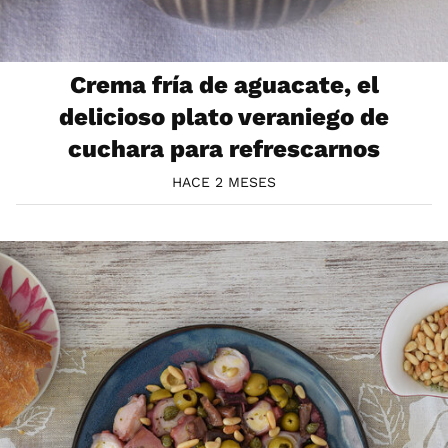
Crema fría de aguacate, el
delicioso plato veraniego de
cuchara para refrescarnos
HACE 2 MESES