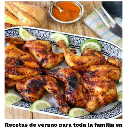
Recetas de verano para toda la familia en