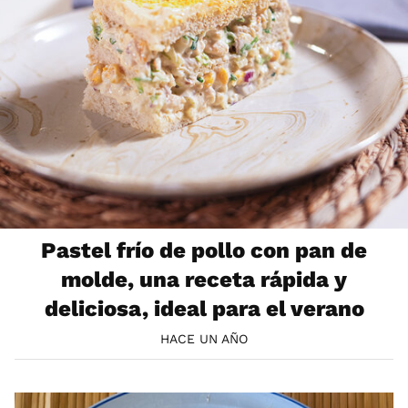
Pastel frío de pollo con pan de
molde, una receta rápida y
deliciosa, ideal para el verano
HACE UN AÑO