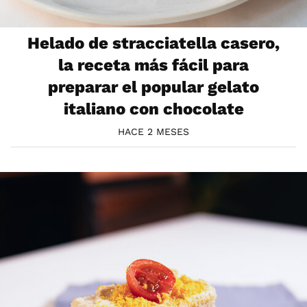
Helado de stracciatella casero,
la receta más fácil para
preparar el popular gelato
italiano con chocolate
HACE 2 MESES