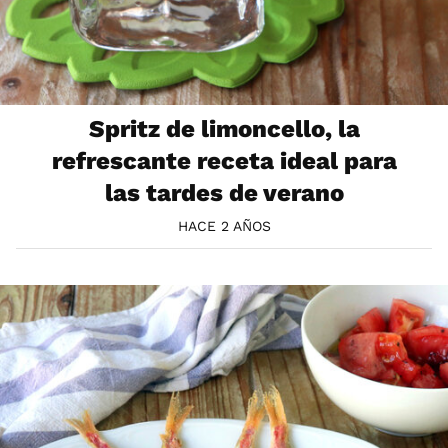
Spritz de limoncello, la
refrescante receta ideal para
las tardes de verano
HACE 2 AÑOS