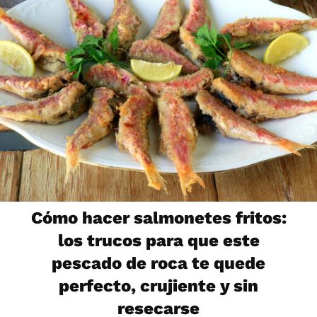
Cómo hacer salmonetes fritos:
los trucos para que este
pescado de roca te quede
perfecto, crujiente y sin
resecarse