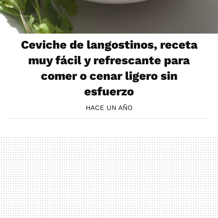
Ceviche de langostinos, receta
muy fácil y refrescante para
comer o cenar ligero sin
esfuerzo
HACE UN AÑO