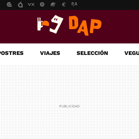
POSTRES
VIAJES
SELECCIÓN
VEGU