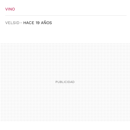
VINO
VELSID
HACE 19 AÑOS