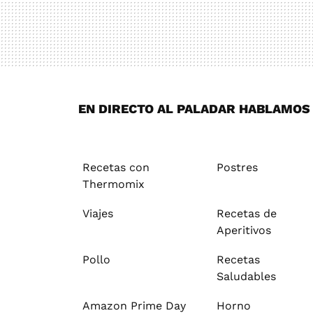
EN DIRECTO AL PALADAR HABLAMOS D
Recetas con
Postres
Thermomix
Viajes
Recetas de
Aperitivos
Pollo
Recetas
Saludables
Amazon Prime Day
Horno