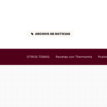
ARCHIVO DE NOTICIAS
OTROS TEMAS:
Recetas con Thermomix
Postr