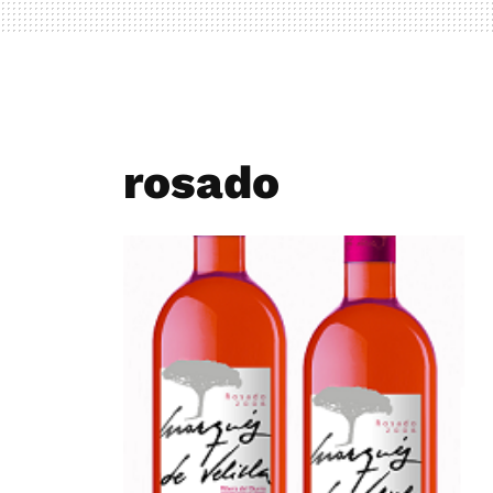
rosado