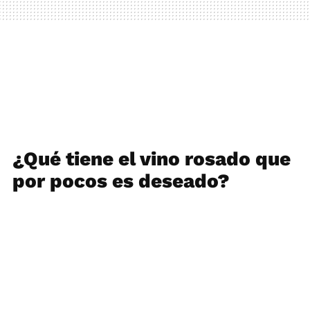
¿Qué tiene el vino rosado que
por pocos es deseado?