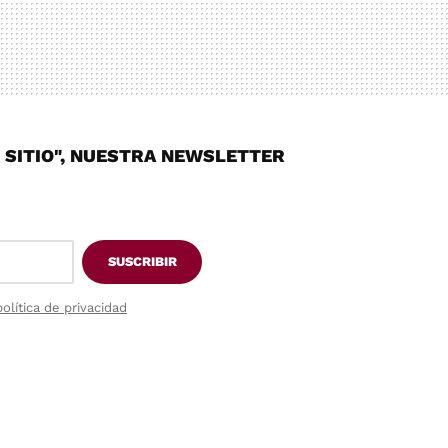
Y SITIO", NUESTRA NEWSLETTER
SUSCRIBIR
política de privacidad