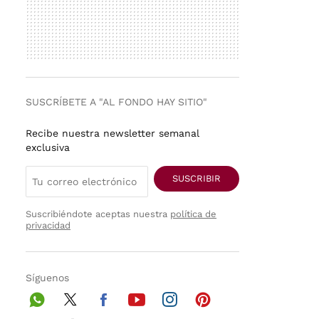
SUSCRÍBETE A "AL FONDO HAY SITIO"
Recibe nuestra newsletter semanal
exclusiva
SUSCRIBIR
Suscribiéndote aceptas nuestra
política de
privacidad
Síguenos