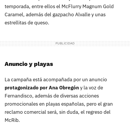
temporada, entre ellos el McFlurry Magnum Gold
Caramel, además del gazpacho Alvalle y unas
estrellitas de queso.
Anuncio y playas
La campaña está acompañada por un anuncio
protagonizado por Ana Obregón
y la voz de
Fernandisco, además de diversas acciones
promocionales en playas españolas, pero el gran
reclamo comercial será, sin duda, el regreso del
McRib.