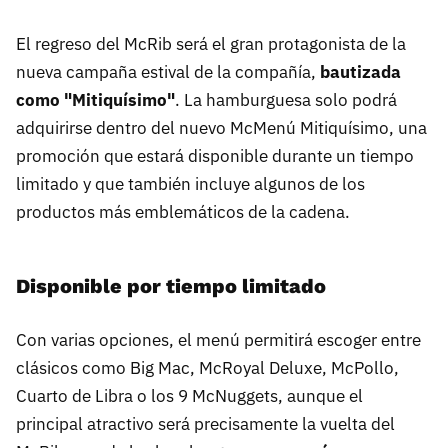
El regreso del McRib será el gran protagonista de la
nueva campaña estival de la compañía,
bautizada
como "Mitiquísimo"
. La hamburguesa solo podrá
adquirirse dentro del nuevo McMenú Mitiquísimo, una
promoción que estará disponible durante un tiempo
limitado y que también incluye algunos de los
productos más emblemáticos de la cadena.
Disponible por tiempo limitado
Con varias opciones, el menú permitirá escoger entre
clásicos como Big Mac, McRoyal Deluxe, McPollo,
Cuarto de Libra o los 9 McNuggets, aunque el
principal atractivo será precisamente la vuelta del