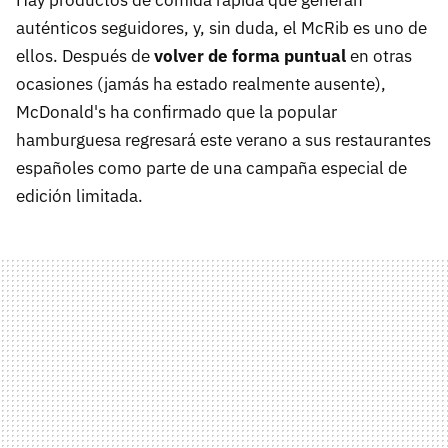
Hay productos de comida rápida que generan
auténticos seguidores, y, sin duda, el McRib es uno de
ellos. Después de
volver de forma puntual
en otras
ocasiones (jamás ha estado realmente ausente),
McDonald's ha confirmado que la popular
hamburguesa regresará este verano a sus restaurantes
españoles como parte de una campaña especial de
edición limitada.