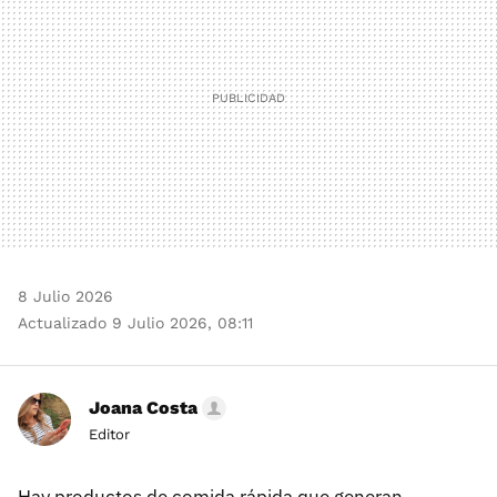
8 Julio 2026
Actualizado 9 Julio 2026, 08:11
Joana Costa
Editor