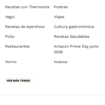
Recetas con Thermomix
Postres
Vegui
Viajes
Recetas de Aperitivos
Cultura gastronómica
Pollo
Recetas Saludables
Restaurantes
Amazon Prime Day junio
2026
Horno
Huevos
VER MÁS TEMAS