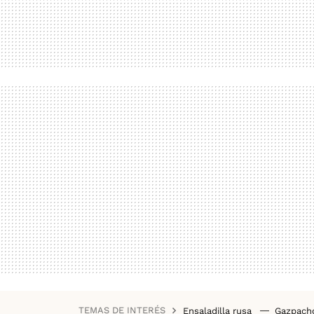
TEMAS DE INTERÉS
Ensaladilla rusa
Gazpac