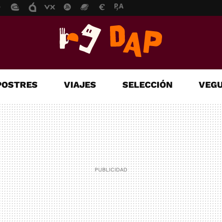
POSTRES
VIAJES
SELECCIÓN
VEGU