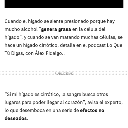
Cuando el hígado se siente presionado porque hay
mucho alcohol “
genera grasa
en la célula del
hígado”, y cuando se van matando muchas células, se
hace un hígado cirrótico, detalla en el podcast Lo Que
Tú Digas, con Álex Fidalgo..
“Si mi hígado es cirrótico, la sangre busca otros
lugares para poder llegar al corazón”, avisa el experto,
lo que desemboca en una serie de
efectos no
deseados
.