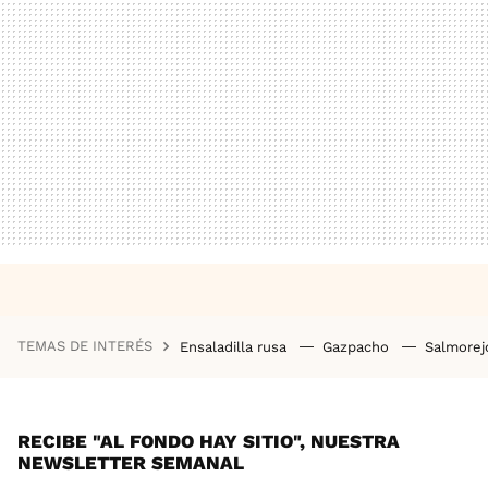
TEMAS DE INTERÉS
Ensaladilla rusa
Gazpacho
Salmore
RECIBE "AL FONDO HAY SITIO", NUESTRA
NEWSLETTER SEMANAL