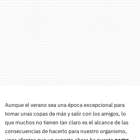
Aunque el verano sea una época excepcional para
tomar unas copas de más y salir con los amigos, lo
que muchos no tienen tan claro es el alcance de las
consecuencias de hacerlo para nuestro organismo,