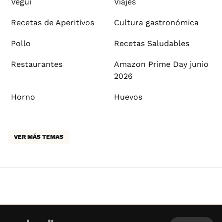
Vegui
Viajes
Recetas de Aperitivos
Cultura gastronómica
Pollo
Recetas Saludables
Restaurantes
Amazon Prime Day junio
2026
Horno
Huevos
VER MÁS TEMAS