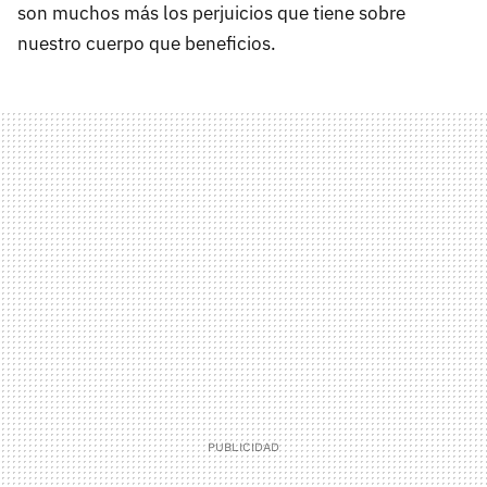
son muchos más los perjuicios que tiene sobre
nuestro cuerpo que beneficios.