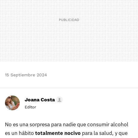
15 Septiembre 2024
Joana Costa
Editor
No es una sorpresa para nadie que consumir alcohol
es un hábito
totalmente nocivo
para la salud, y que