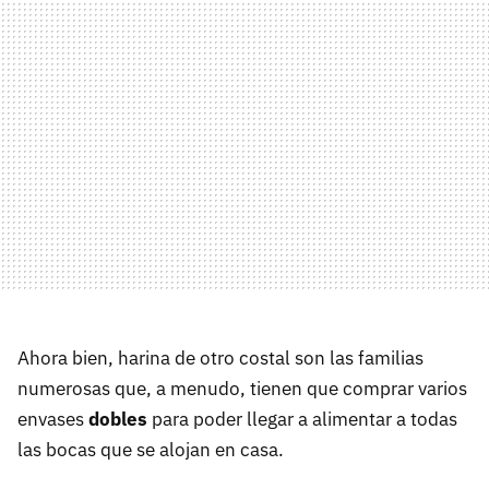
Ahora bien, harina de otro costal son las familias
numerosas que, a menudo, tienen que comprar varios
envases
dobles
para poder llegar a alimentar a todas
las bocas que se alojan en casa.