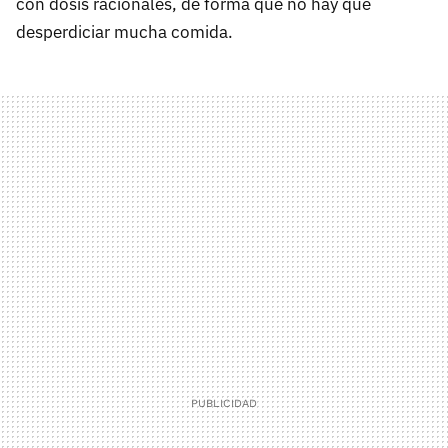
con dosis racionales, de forma que no hay que
desperdiciar mucha comida.