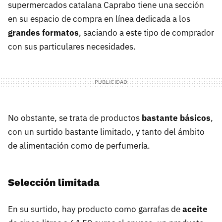
supermercados catalana Caprabo tiene una sección
en su espacio de compra en línea dedicada a los
grandes formatos
, saciando a este tipo de comprador
con sus particulares necesidades.
No obstante, se trata de productos
bastante básicos
,
con un surtido bastante limitado,
y tanto del ámbito
de alimentación como de perfumería.
Selección limitada
En su surtido, hay producto como garrafas de
aceite