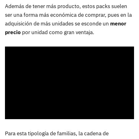
Además de tener más producto, estos packs suelen
ser una forma más económica de comprar, pues en la
adquisición de más unidades se esconde un
menor
precio
por unidad como gran ventaja.
Para esta tipología de familias, la cadena de