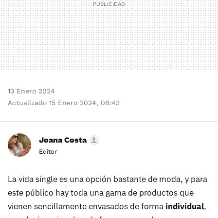
13 Enero 2024
Actualizado 15 Enero 2024, 08:43
Joana Costa
Editor
La vida single es una opción bastante de moda, y para
este público hay toda una gama de productos que
vienen sencillamente envasados de forma
individual
,