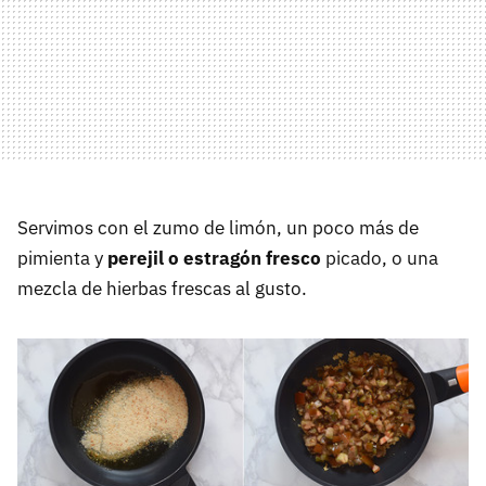
Servimos con el zumo de limón, un poco más de
pimienta y
perejil o estragón fresco
picado, o una
mezcla de hierbas frescas al gusto.