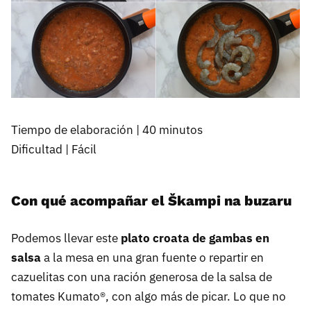
Tiempo de elaboración | 40 minutos
Dificultad | Fácil
Con qué acompañar el Škampi na buzaru
Podemos llevar este
plato croata de gambas en
salsa
a la mesa en una gran fuente o repartir en
cazuelitas con una ración generosa de la salsa de
tomates Kumato®, con algo más de picar. Lo que no