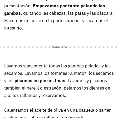
presentación.
Empezamos por tanto pelando las
gambas
, quitando las cabezas, las patas y las cáscara.
Hacemos un corte en la parte superior y sacamos el
intestino.
Lavamos suavemente todas las gambas peladas y las
secamos. Lavamos los tomates Kumato®, los secamos
y los
picamos en piezas finas
. Lavamos y picamos
también el perejil o estragón, pelamos los dientes de
ajo, los rallamos y reservamos.
Calentamos el aceite de oliva en una cazuela o sartén
y agregamos el pan rallado, removiendo