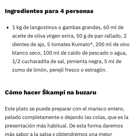
Ingredientes para 4 personas
1 kg de langostinos o gambas grandes, 60 ml de
aceite de oliva virgen extra, 50 g de pan rallado, 2
dientes de ajo, 5 tomates Kumato®, 200 ml de vino
blanco seco, 100 ml de caldo de pescado o agua,
1/2 cucharadita de sal, pimienta negra, 5 ml de
zumo de limón, perejil fresco o estragón.
Cómo hacer Škampi na buzaru
Este plato se puede preparar con el marisco entero,
pelado completamente o dejando las colas, que es la
presentación más habitual. De esta forma daremos
más sabor a la salsa y obtendremos una mejor