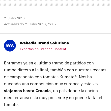
11 Julio 2018
Actualizado 11 Julio 2018, 12:07
Webedia Brand Solutions
Expertos en Branded Content
Entramos ya en el último tramo de partidos con
rumbo directo a la final, también con nuestras recetas
de campeonato con tomates Kumato®. Nos ha
quedado una competición muy europea y esta vez
viajamos hasta Croacia
, un país donde la cocina
mediterránea está muy presente y no puede faltar el
tomate.