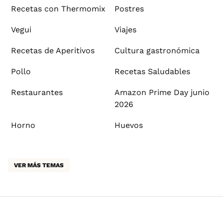
Recetas con Thermomix
Postres
Vegui
Viajes
Recetas de Aperitivos
Cultura gastronómica
Pollo
Recetas Saludables
Restaurantes
Amazon Prime Day junio
2026
Horno
Huevos
VER MÁS TEMAS