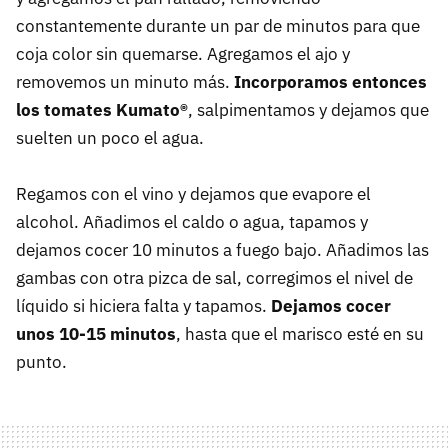
constantemente durante un par de minutos para que
coja color sin quemarse. Agregamos el ajo y
removemos un minuto más.
Incorporamos entonces
los tomates Kumato®
, salpimentamos y dejamos que
suelten un poco el agua.
Regamos con el vino y dejamos que evapore el
alcohol. Añadimos el caldo o agua, tapamos y
dejamos cocer 10 minutos a fuego bajo. Añadimos las
gambas con otra pizca de sal, corregimos el nivel de
líquido si hiciera falta y tapamos.
Dejamos cocer
unos 10-15 minutos
, hasta que el marisco esté en su
punto.