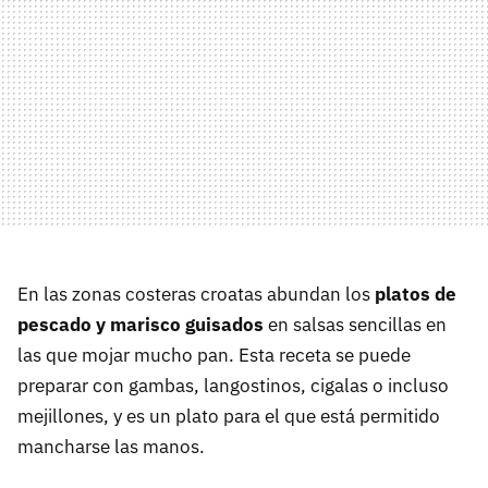
En las zonas costeras croatas abundan los
platos de
pescado y marisco guisados
en salsas sencillas en
las que mojar mucho pan. Esta receta se puede
preparar con gambas, langostinos, cigalas o incluso
mejillones, y es un plato para el que está permitido
mancharse las manos.