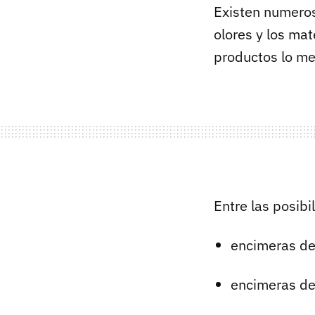
Existen numero
olores y los mat
productos lo me
Entre las posibi
encimeras de
encimeras de