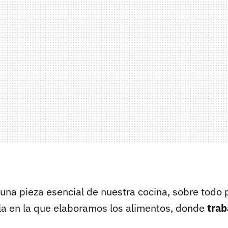
una pieza esencial de nuestra cocina, sobre todo 
la en la que elaboramos los alimentos, donde
tra