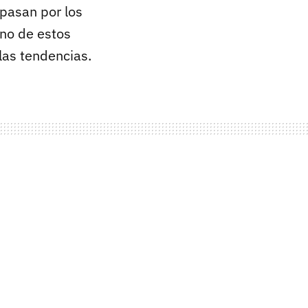
 pasan por los
uno de estos
las tendencias.