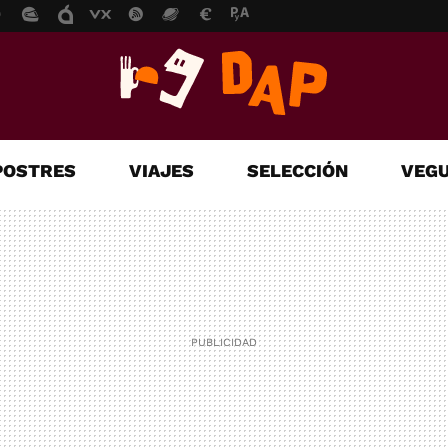
POSTRES
VIAJES
SELECCIÓN
VEGU