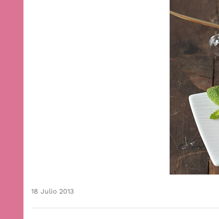
18 Julio 2013