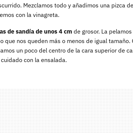
escurrido. Mezclamos todo y añadimos una pizca de
remos con la vinagreta.
as de sandía de unos 4 cm
de grosor. La pelamos
do que nos queden más o menos de igual tamaño.
amos un poco del centro de la cara superior de c
cuidado con la ensalada.