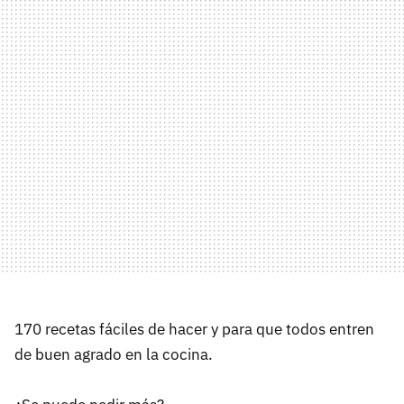
170 recetas fáciles de hacer y para que todos entren
de buen agrado en la cocina.