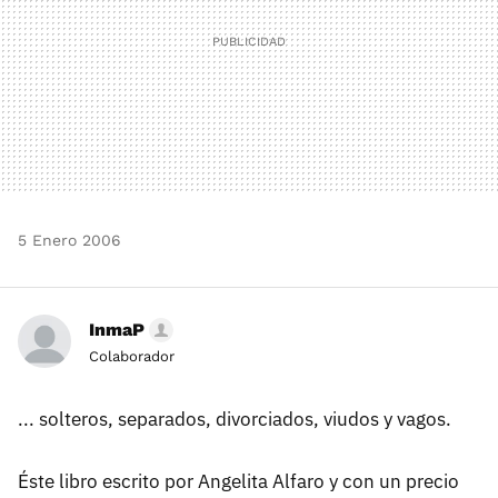
5 Enero 2006
InmaP
Colaborador
... solteros, separados, divorciados, viudos y vagos.
Éste libro escrito por Angelita Alfaro y con un precio