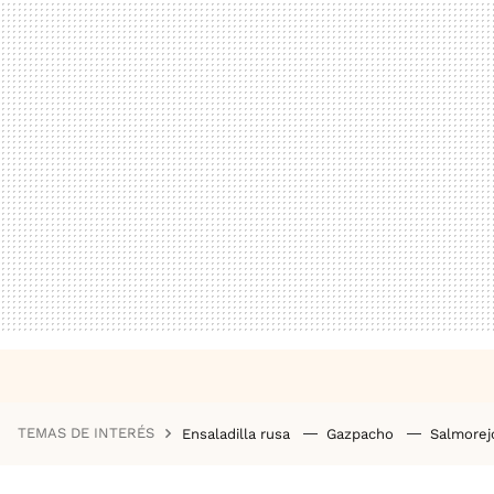
TEMAS DE INTERÉS
Ensaladilla rusa
Gazpacho
Salmore