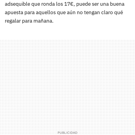
adsequible que ronda los 17€, puede ser una buena
apuesta para aquellos que aún no tengan claro qué
regalar para mañana.