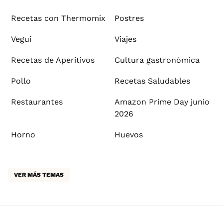
Recetas con Thermomix
Postres
Vegui
Viajes
Recetas de Aperitivos
Cultura gastronómica
Pollo
Recetas Saludables
Restaurantes
Amazon Prime Day junio
2026
Horno
Huevos
VER MÁS TEMAS