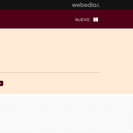
NUEVO
ebook
Youtube