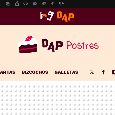
TARTAS
BIZCOCHOS
GALLETAS
Twitter
Fac