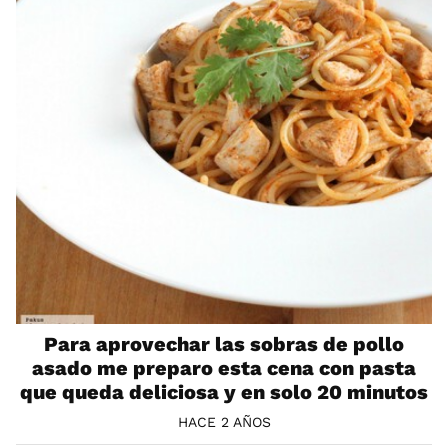
Para aprovechar las sobras de pollo
asado me preparo esta cena con pasta
que queda deliciosa y en solo 20 minutos
HACE 2 AÑOS