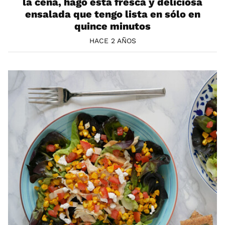
la cena, hago esta fresca y deliciosa
ensalada que tengo lista en sólo en
quince minutos
HACE 2 AÑOS