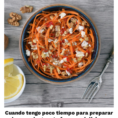
Cuando tengo poco tiempo para preparar