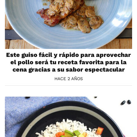
Este guiso fácil y rápido para aprovechar
el pollo será tu receta favorita para la
cena gracias a su sabor espectacular
HACE 2 AÑOS