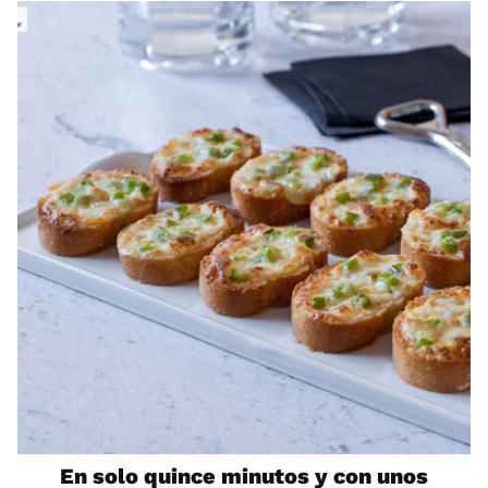
En solo quince minutos y con unos