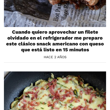
Cuando quiero aprovechar un filete
olvidado en el refrigerador me preparo
este clásico snack americano con queso
que está listo en 15 minutos
HACE 2 AÑOS