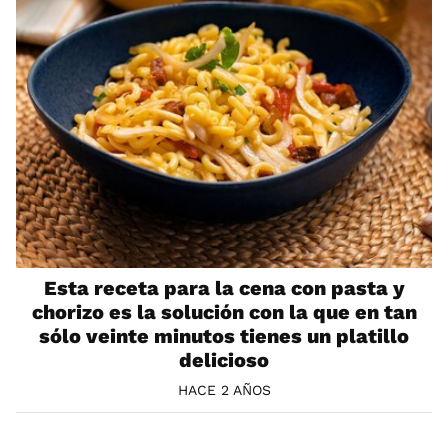
Esta receta para la cena con pasta y
chorizo es la solución con la que en tan
sólo veinte minutos tienes un platillo
delicioso
HACE 2 AÑOS