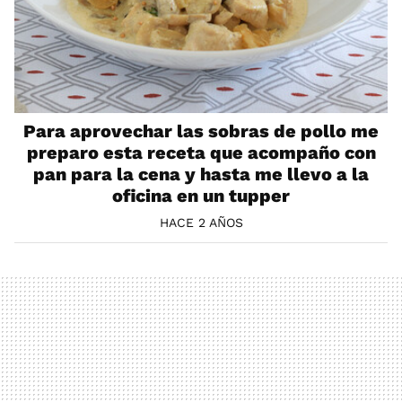
Para aprovechar las sobras de pollo me
preparo esta receta que acompaño con
pan para la cena y hasta me llevo a la
oficina en un tupper
HACE 2 AÑOS