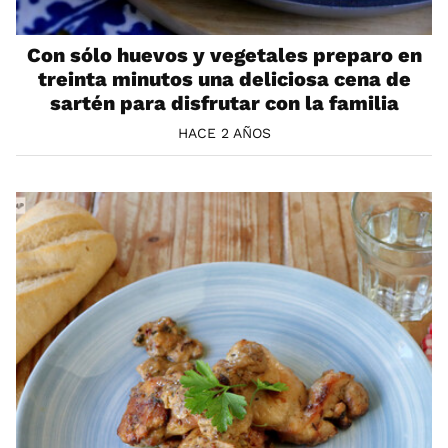
Con sólo huevos y vegetales preparo en
treinta minutos una deliciosa cena de
sartén para disfrutar con la familia
HACE 2 AÑOS