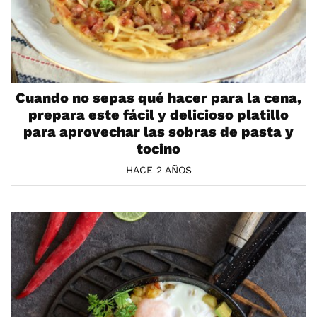
Cuando no sepas qué hacer para la cena,
prepara este fácil y delicioso platillo
para aprovechar las sobras de pasta y
tocino
HACE 2 AÑOS