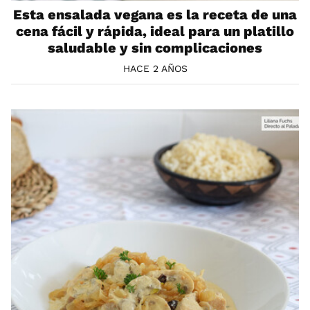
Esta ensalada vegana es la receta de una
cena fácil y rápida, ideal para un platillo
saludable y sin complicaciones
HACE 2 AÑOS