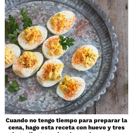
Cuando no tengo tiempo para preparar la
cena, hago esta receta con huevo y tres