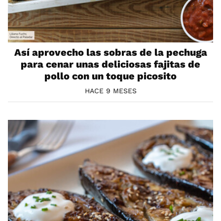
Así aprovecho las sobras de la pechuga
para cenar unas deliciosas fajitas de
pollo con un toque picosito
HACE 9 MESES