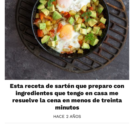
Esta receta de sartén que preparo con
ingredientes que tengo en casa me
resuelve la cena en menos de treinta
minutos
HACE 2 AÑOS