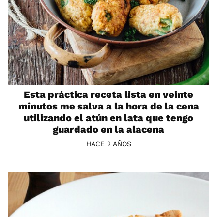
Esta práctica receta lista en veinte
minutos me salva a la hora de la cena
utilizando el atún en lata que tengo
guardado en la alacena
HACE 2 AÑOS