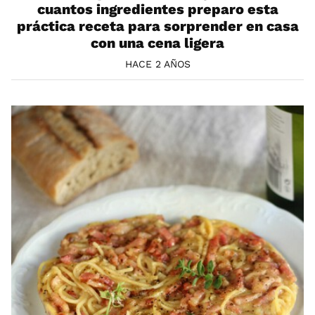
cuantos ingredientes preparo esta
práctica receta para sorprender en casa
con una cena ligera
HACE 2 AÑOS