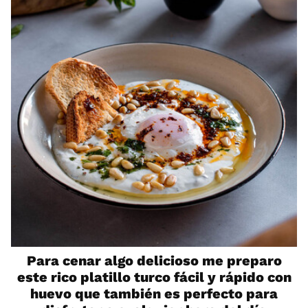
Para cenar algo delicioso me preparo
este rico platillo turco fácil y rápido con
huevo que también es perfecto para