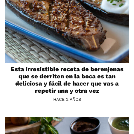
Esta irresistible receta de berenjenas
que se derriten en la boca es tan
deliciosa y fácil de hacer que vas a
repetir una y otra vez
HACE 2 AÑOS