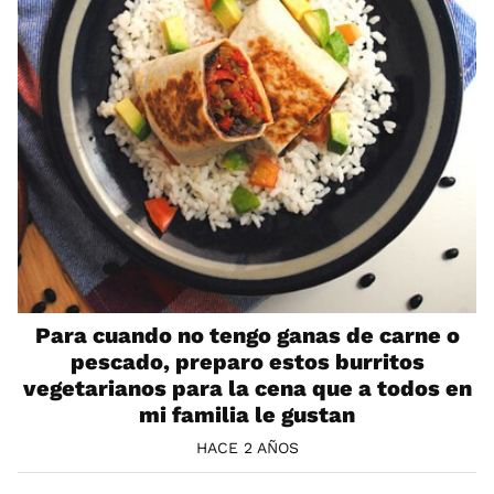
Para cuando no tengo ganas de carne o
pescado, preparo estos burritos
vegetarianos para la cena que a todos en
mi familia le gustan
HACE 2 AÑOS