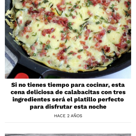
Si no tienes tiempo para cocinar, esta
cena deliciosa de calabacitas con tres
ingredientes será el platillo perfecto
para disfrutar esta noche
HACE 2 AÑOS