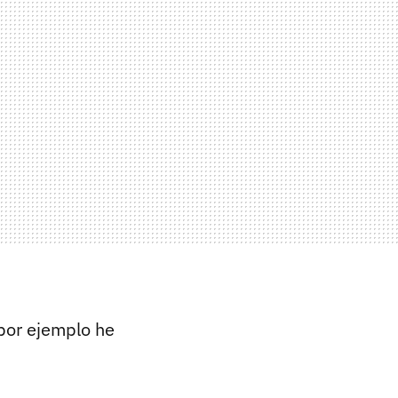
por ejemplo he