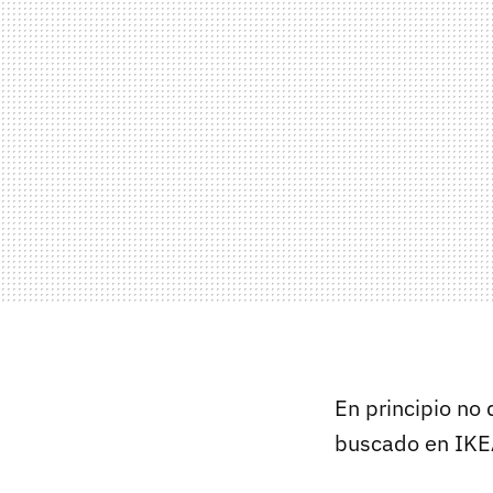
En principio no
buscado en IKEA