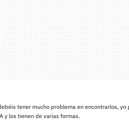
 debéis tener mucho problema en encontrarlos, yo 
 y los tienen de varias formas.