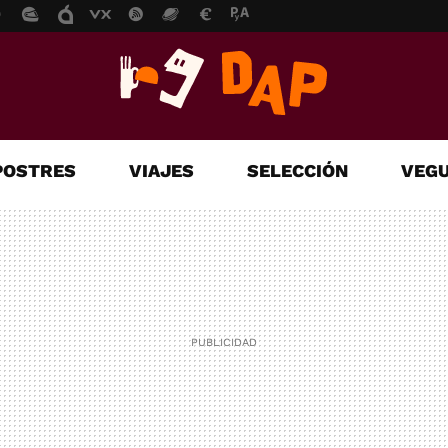
POSTRES
VIAJES
SELECCIÓN
VEGU