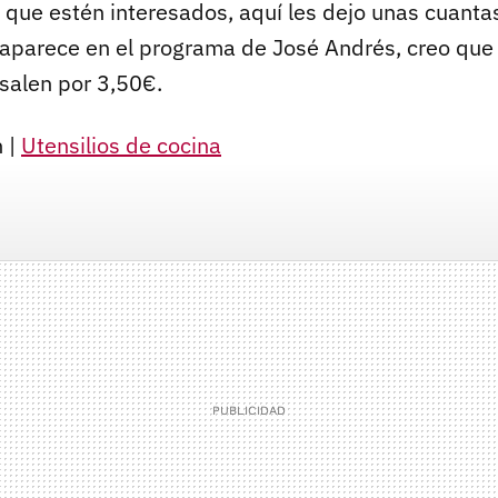
 que estén interesados, aquí les dejo unas cuanta
 aparece en el programa de José Andrés, creo que
 salen por 3,50€.
 |
Utensilios de cocina