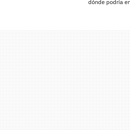
dónde podría en