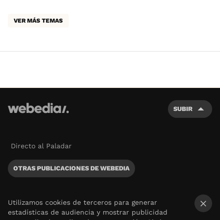
VER MÁS TEMAS
SUBIR
Directo al Paladar
OTRAS PUBLICACIONES DE WEBEDIA
Utilizamos cookies de terceros para generar
estadísticas de audiencia y mostrar publicidad