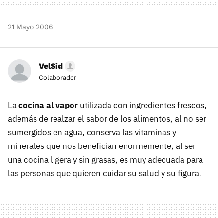
21 Mayo 2006
VelSid
Colaborador
La
cocina al vapor
utilizada con ingredientes frescos,
además de realzar el sabor de los alimentos, al no ser
sumergidos en agua, conserva las vitaminas y
minerales que nos benefician enormemente, al ser
una cocina ligera y sin grasas, es muy adecuada para
las personas que quieren cuidar su salud y su figura.