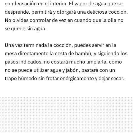
condensación en el interior. El vapor de agua que se
desprende, permitirá y otorgará una deliciosa cocción.
No olvides controlar de vez en cuando que la olla no
se quede sin agua.
Una vez terminada la cocción, puedes servir en la
mesa directamente la cesta de bambú, y siguiendo los
pasos indicados, no costará mucho limpiarla, como
no se puede utilizar agua y jabón, bastará con un
trapo húmedo sin frotar enérgicamente y dejar secar.