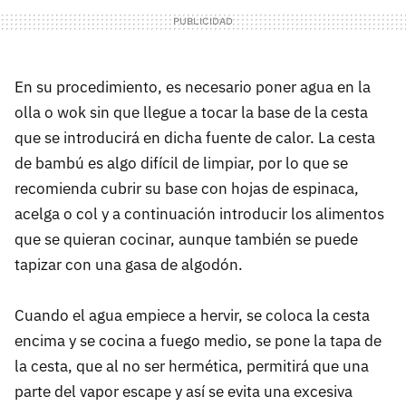
En su procedimiento, es necesario poner agua en la
olla o wok sin que llegue a tocar la base de la cesta
que se introducirá en dicha fuente de calor. La cesta
de bambú es algo difícil de limpiar, por lo que se
recomienda cubrir su base con hojas de espinaca,
acelga o col y a continuación introducir los alimentos
que se quieran cocinar, aunque también se puede
tapizar con una gasa de algodón.
Cuando el agua empiece a hervir, se coloca la cesta
encima y se cocina a fuego medio, se pone la tapa de
la cesta, que al no ser hermética, permitirá que una
parte del vapor escape y así se evita una excesiva