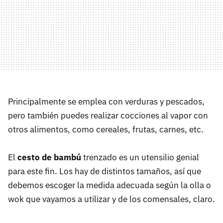
Principalmente se emplea con verduras y pescados,
pero también puedes realizar cocciones al vapor con
otros alimentos, como cereales, frutas, carnes, etc.
El
cesto de bambú
trenzado es un utensilio genial
para este fin. Los hay de distintos tamaños, así que
debemos escoger la medida adecuada según la olla o
wok que vayamos a utilizar y de los comensales, claro.