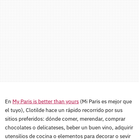
En
My Paris is better than yours
(Mi Paris es mejor que
el tuyo), Clotilde hace un rápido recorrido por sus
sitios preferidos: dónde comer, merendar, comprar
chocolates o delicateses, beber un buen vino, adquirir
utensilios de cocina o elementos para decorar o sevir