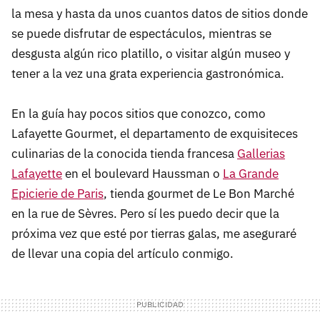
la mesa y hasta da unos cuantos datos de sitios donde
se puede disfrutar de espectáculos, mientras se
desgusta algún rico platillo, o visitar algún museo y
tener a la vez una grata experiencia gastronómica.
En la guía hay pocos sitios que conozco, como
Lafayette Gourmet, el departamento de exquisiteces
culinarias de la conocida tienda francesa
Gallerias
Lafayette
en el boulevard Haussman o
La Grande
Epicierie de Paris
, tienda gourmet de Le Bon Marché
en la rue de Sèvres. Pero sí les puedo decir que la
próxima vez que esté por tierras galas, me aseguraré
de llevar una copia del artículo conmigo.