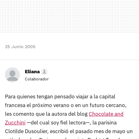
25 Junio 2005
Eliana
Colaborador
Para quienes tengan pensado viajar a la capital
francesa el próximo verano o en un futuro cercano,
les comento que la autora del blog
Chocolate and
Zucchini
—del cual soy fiel lectora—, la parisina
Clotilde Dusoulier, escribió el pasado mes de mayo un