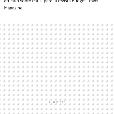
artículo sobre Paris, para la revista Budget Travel
Magazine.