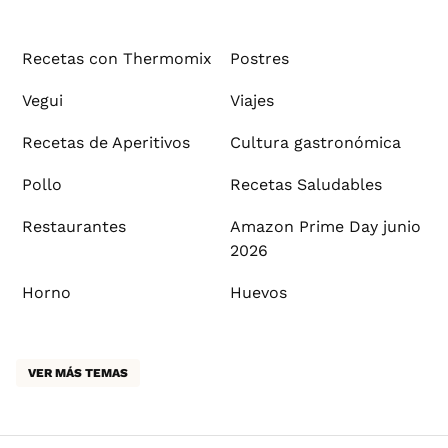
Recetas con Thermomix
Postres
Vegui
Viajes
Recetas de Aperitivos
Cultura gastronómica
Pollo
Recetas Saludables
Restaurantes
Amazon Prime Day junio
2026
Horno
Huevos
VER MÁS TEMAS