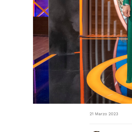
21 Marzo 2023