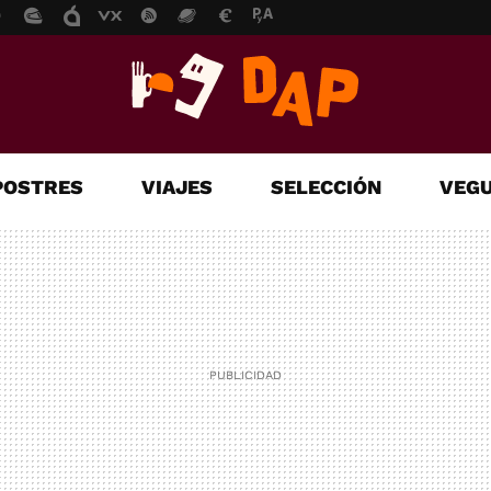
POSTRES
VIAJES
SELECCIÓN
VEGU